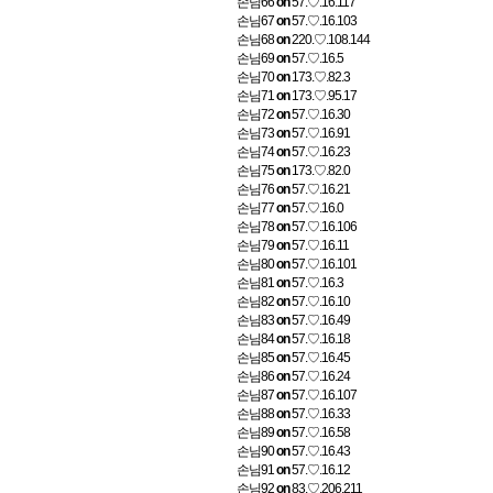
손님66
on
57.♡.16.117
손님67
on
57.♡.16.103
손님68
on
220.♡.108.144
손님69
on
57.♡.16.5
손님70
on
173.♡.82.3
손님71
on
173.♡.95.17
손님72
on
57.♡.16.30
손님73
on
57.♡.16.91
손님74
on
57.♡.16.23
손님75
on
173.♡.82.0
손님76
on
57.♡.16.21
손님77
on
57.♡.16.0
손님78
on
57.♡.16.106
손님79
on
57.♡.16.11
손님80
on
57.♡.16.101
손님81
on
57.♡.16.3
손님82
on
57.♡.16.10
손님83
on
57.♡.16.49
손님84
on
57.♡.16.18
손님85
on
57.♡.16.45
손님86
on
57.♡.16.24
손님87
on
57.♡.16.107
손님88
on
57.♡.16.33
손님89
on
57.♡.16.58
손님90
on
57.♡.16.43
손님91
on
57.♡.16.12
손님92
on
83.♡.206.211