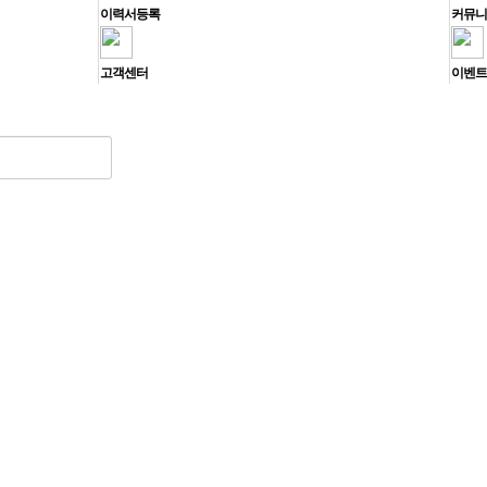
이력서등록
커뮤니
고객센터
이벤트