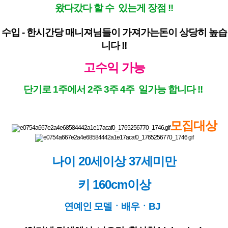
왔다갔다 할 수 있는게 장점 !!
수입 - 한시간당 매니져님들이 가져가는돈이 상당히 높습
니다 !!
고수익 가능
단기로 1주에서 2주 3주 4주 일가능 합니다 !!
모집대상
나이 20세이상 37세미만
키 160cm이상
연예인 모델ㆍ배우ㆍBJ