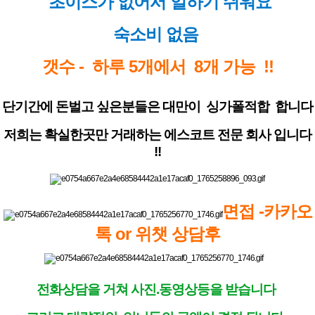
초이스가 없어서 일하기 쉬워요
숙소비 없음
갯수 - 하루 5개에서 8개 가능 !!
단기간에 돈벌고 싶은분들은 대만이 싱가폴적합 합니다
저희는 확실한곳만 거래하는 에스코트 전문 회사 입니다
!!
면접 -카카오
톡 or 위챗 상담후
전화상담을 거쳐 사진.동영상등을 받습니다