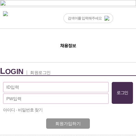
채용정보
L
OGIN
회원로그인
아이디 · 비밀번호 찾기
회원가입하기