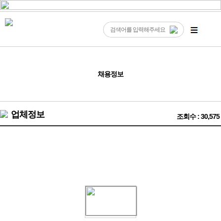
채용정보
업체정보
조회수 : 30,575
지금 클릭한 자리~ 광고문의는 1899-8026