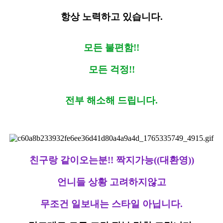
항상 노력하고 있습니다.
모든 불편함!!
모든 걱정!!
전부 해소해 드립니다.
친구랑 같이오는분!! 짝지가능((대환영))
언니들 상황 고려하지않고
무조건 일보내는 스타일 아닙니다.