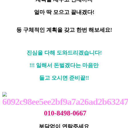
얼마 딱 모으고 끝내겠다!
등 구체적인 계획을 갖고 한번 해보세요!
진심을 다해 도와드리겠습니다!
!!! 일해서 돈벌겠다는 마음만
들고 오시면 준비끝!!
010-8498-0667
부담없이 연락주세요