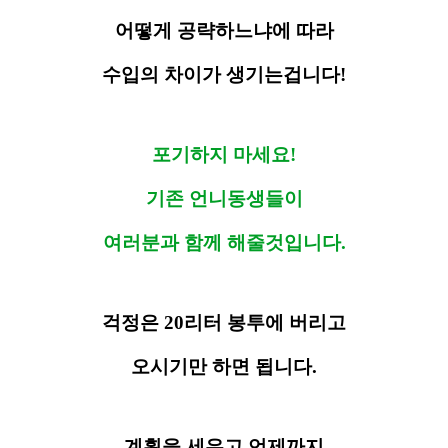
어떻게 공략하느냐에 따라
수입의 차이가 생기는겁니다!
포기하지 마세요!
기존 언니동생들이
여러분과 함께 해줄것입니다.
걱정은 20리터 봉투에 버리고
오시기만 하면 됩니다.
계획을 세우고 언제까지