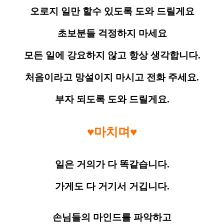
오로지 일만 할수 있도록 도와 드릴게요
초보분들 걱정하지 마세요
모든 일에 강요하지 않고 항상 생각합니다.
처음이라고 망설이지 마시고 전화 주세요.
부자 되도록 도와 드릴게요.
♥마치며♥
일은 거의가 다 똑같습니다.
가게도 다 거기서 거깁니다.
손님들의 마인드를 파악하고