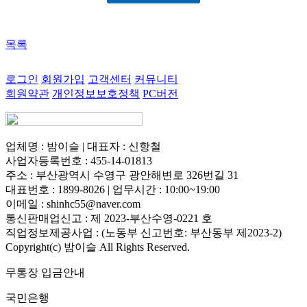
목록
로그인
회원가입
고객센터
커뮤니티
회원약관
개인정보보호정책
PC버전
업체명 : 밤이슬 | 대표자 : 신항철
사업자등록번호 : 455-14-01813
주소 : 부산광역시 수영구 광안해변로 326번길 31
대표번호 : 1899-8026 | 업무시간 : 10:00~19:00
이메일 : shinhc55@naver.com
통신판매업신고 : 제 2023-부산수영-0221 호
직업정보제공사업 : (노동부 신고번호: 부산동부 제2023-2)
Copyright(c) 밤이슬 All Rights Reserved.
무통장 입금안내
국민은행