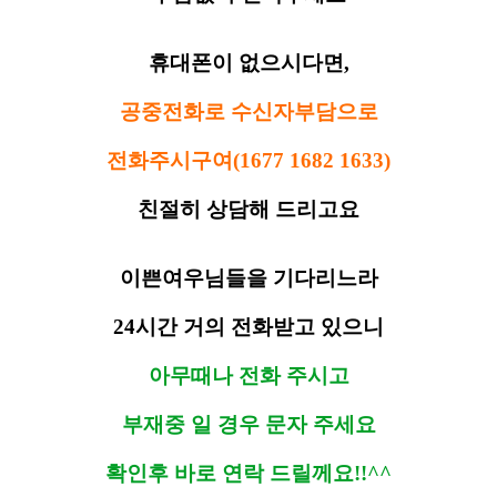
휴대폰이 없으시다면,
공중전화로 수신자부담으로
전화주시구여(1677 1682 1633)
친절히 상담해 드리고요
이쁜여우님들을 기다리느라
24시간 거의 전화받고 있으니
아무때나 전화 주시고
부재중 일 경우 문자 주세요
확인후 바로 연락 드릴께요!!^^