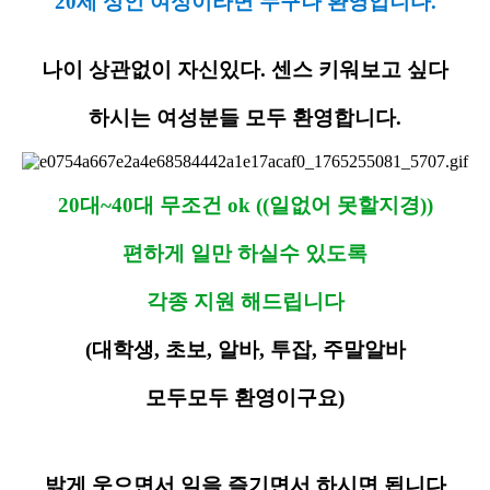
20세 성인 여성이라면 누구나 환영입니다.
나이 상관없이 자신있다. 센스 키워보고 싶다
하시는 여성분들 모두 환영합니다.
20대~40대 무조건 ok ((일없어 못할지경))
편하게 일만 하실수 있도록
각종 지원 해드립니다
(대학생, 초보, 알바, 투잡, 주말알바
모두모두 환영이구요)
밝게 웃으면서 일을 즐기면서 하시면 됩니다