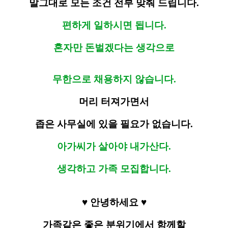
말그대로 모든 조건 전부 맞춰 드립니다.
편하게 일하시면 됩니다.
혼자만 돈벌겠다는 생각으로
무한으로 채용하지 않습니다.
머리 터져가면서
좁은 사무실에 있을 필요가 없습니다.
아가씨가 살아야 내가산다.
생각하고 가족 모집합니다.
♥ 안녕하세요 ♥
가족같은 좋은 분위기에서 함께할