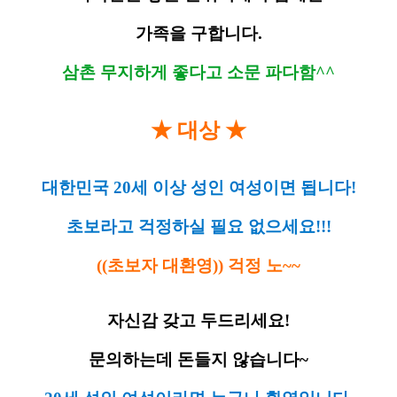
가족을 구합니다.
삼촌 무지하게 좋다고 소문 파다함^^
★ 대상 ★
대한민국 20세 이상 성인 여성이면 됩니다!
초보라고 걱정하실 필요 없으세요!!!
((초보자 대환영)) 걱정 노~~
자신감 갖고 두드리세요!
문의하는데 돈들지 않습니다~