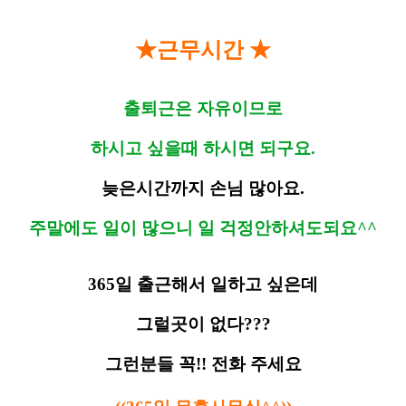
★근무시간 ★
출퇴근은 자유이므로
하시고 싶을때 하시면 되구요.
늦은시간까지 손님 많아요.
주말에도 일이 많으니 일 걱정안하셔도되요^^
365일 출근해서 일하고 싶은데
그럴곳이 없다???
그런분들 꼭!! 전화 주세요