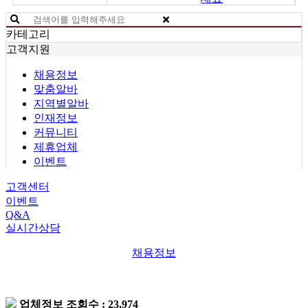
카테고리
고객지원
채용정보
맞춤알바
지역별알바
인재정보
커뮤니티
제휴업체
이벤트
고객센터
이벤트
Q&A
실시간상담
채용정보
업체정보
조회수 : 23,974