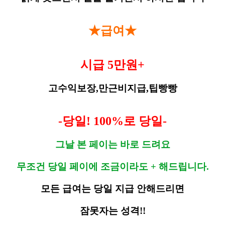
★급여★
시급 5만원+
고수익보장,만근비지급,팁빵빵
-당일! 100%로 당일-
그날 본 페이는 바로 드려요
무조건 당일 페이에 조금이라도 + 해드립니다.
모든 급여는 당일 지급 안해드리면
잠못자는 성격!!