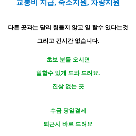
교통비 지급, 숙소지원, 차량지원
다른 곳과는 달리 힘들지 않고 일 할수 있다는것
그리고 긴시간 없습니다.
초보 분들 오시면
일할수 있게 도와 드려요.
진상 없는 곳
수금 당일결제
퇴근시 바로 드려요