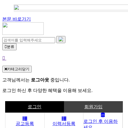
본문 바로가기
분류
카테고리닫기
고객님께서는
로그아웃
중입니다.
로그인 하신 후 다양한 혜택을 이용해 보세요.
로그인
회원가입
로그인 후 이용하
공고등록
이력서등록
세요