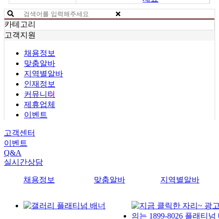
카테고리
고객지원
채용정보
맞춤알바
지역별알바
인재정보
커뮤니티
제휴업체
이벤트
고객센터
이벤트
Q&A
실시간상담
채용정보
맞춤알바
지역별알바