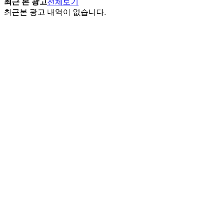
최근 본 광고
전체보기
최근본 광고 내역이 없습니다.