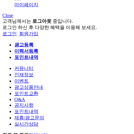
마이페이지
Close
고객님께서는
로그아웃
중입니다.
로그인 하신 후 다양한 혜택을 이용해 보세요.
로그인
회원가입
광고등록
이력서등록
포인트내역
커뮤니티
인재정보
이벤트
광고상품안내
포인트교환
Q&A
공지사항
포인트내역
제휴/광고문의
실시간상담