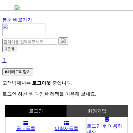
본문 바로가기
분류
카테고리닫기
고객님께서는
로그아웃
중입니다.
로그인 하신 후 다양한 혜택을 이용해 보세요.
로그인
회원가입
로그인 후 이용하
공고등록
이력서등록
세요