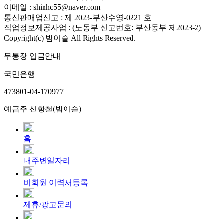
이메일 : shinhc55@naver.com
통신판매업신고 : 제 2023-부산수영-0221 호
직업정보제공사업 : (노동부 신고번호: 부산동부 제2023-2)
Copyright(c) 밤이슬 All Rights Reserved.
무통장 입금안내
국민은행
473801-04-170977
예금주 신항철(밤이슬)
홈
내주변일자리
비회원 이력서등록
제휴/광고문의