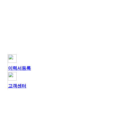
이력서등록
고객센터