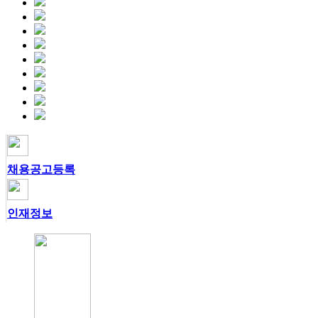
채용공고등록
인재정보