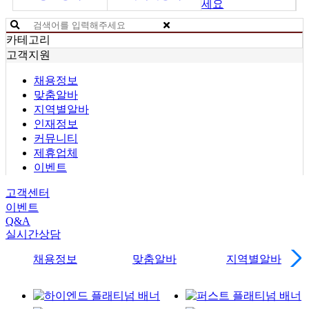
세요
카테고리
고객지원
채용정보
맞춤알바
지역별알바
인재정보
커뮤니티
제휴업체
이벤트
고객센터
이벤트
Q&A
실시간상담
채용정보
맞춤알바
지역별알바