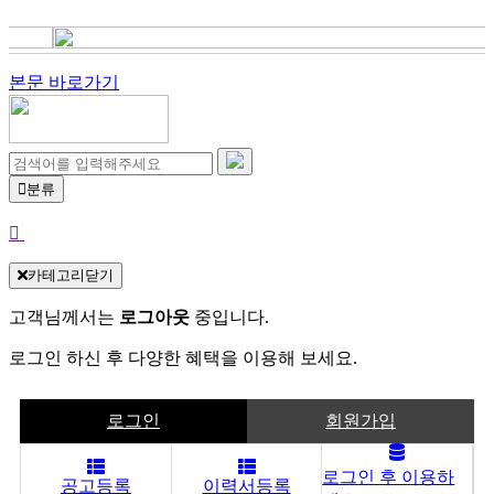
본문 바로가기
분류
카테고리닫기
고객님께서는
로그아웃
중입니다.
로그인 하신 후 다양한 혜택을 이용해 보세요.
로그인
회원가입
로그인 후 이용하
공고등록
이력서등록