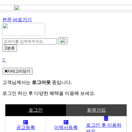
본문 바로가기
분류
카테고리닫기
고객님께서는
로그아웃
중입니다.
로그인 하신 후 다양한 혜택을 이용해 보세요.
로그인
회원가입
로그인 후 이용하
공고등록
이력서등록
세요