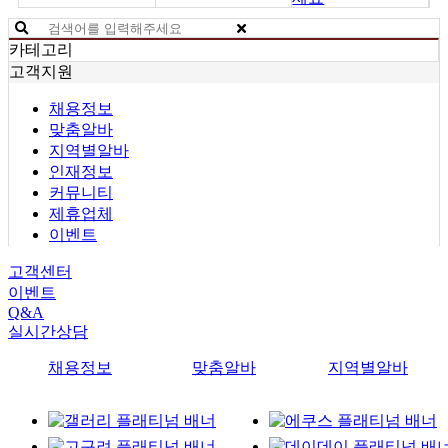
카테고리
고객지원
채용정보
맞춤알바
지역별알바
인재정보
커뮤니티
제휴업체
이벤트
고객센터
이벤트
Q&A
실시간상담
채용정보
맞춤알바
지역별알바