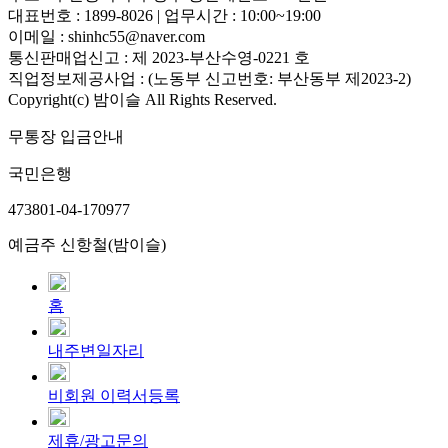
대표번호 : 1899-8026 | 업무시간 : 10:00~19:00
이메일 : shinhc55@naver.com
통신판매업신고 : 제 2023-부산수영-0221 호
직업정보제공사업 : (노동부 신고번호: 부산동부 제2023-2)
Copyright(c) 밤이슬 All Rights Reserved.
무통장 입금안내
국민은행
473801-04-170977
예금주 신항철(밤이슬)
홈
내주변일자리
비회원 이력서등록
제휴/광고문의