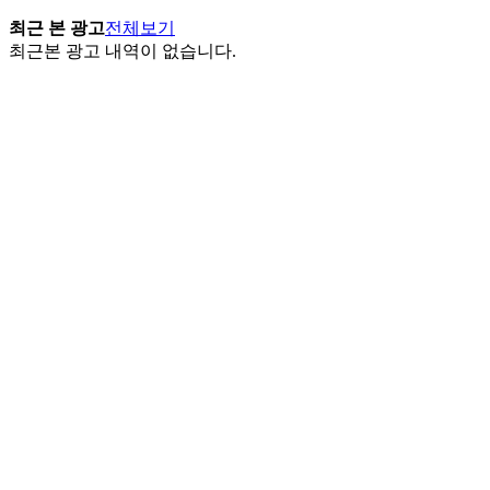
최근 본 광고
전체보기
최근본 광고 내역이 없습니다.