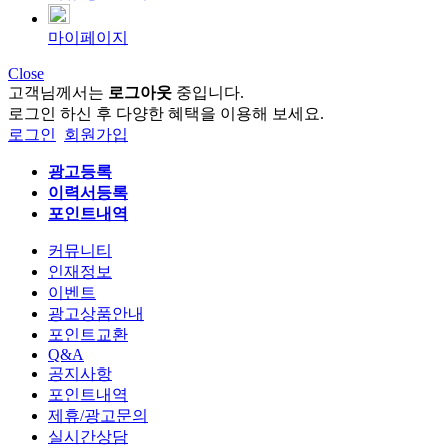
마이페이지
Close
고객님께서는
로그아웃
중입니다.
로그인 하신 후 다양한 혜택을 이용해 보세요.
로그인
회원가입
광고등록
이력서등록
포인트내역
커뮤니티
인재정보
이벤트
광고상품안내
포인트교환
Q&A
공지사항
포인트내역
제휴/광고문의
실시간상담