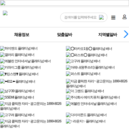
채용정보
맞춤알바
지역별알바