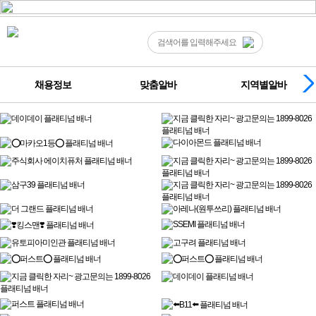
채용정보
맞춤알바
지역별알바