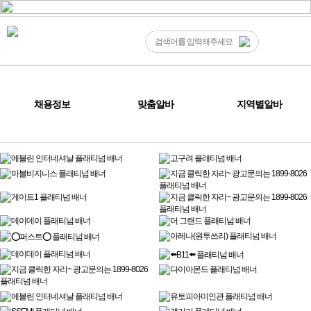
채용정보
맞춤알바
지역별알바