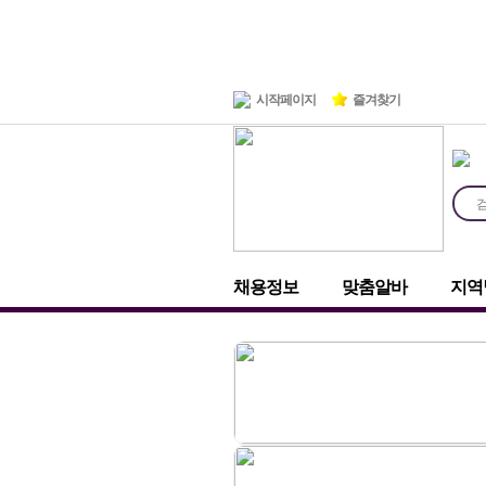
시작페이지
즐겨찾기
채용정보
맞춤알바
지역