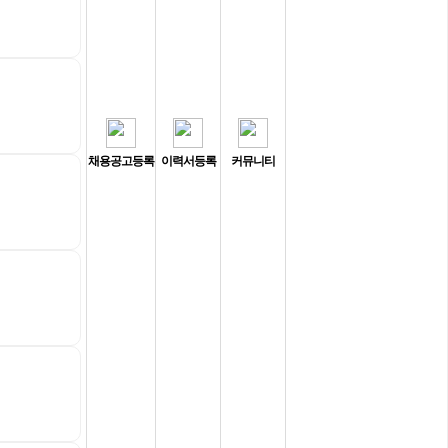
채용공고등록
이력서등록
커뮤니티