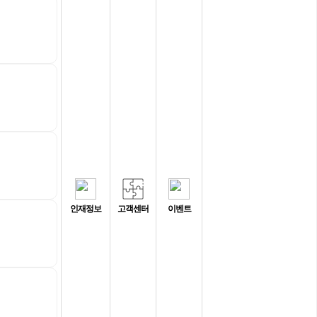
인재정보
고객센터
이벤트