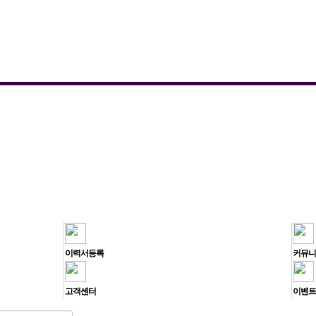
이력서등록
커뮤니
고객센터
이벤트