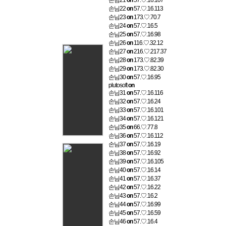
손님21
on
57.♡.16.107
손님22
on
57.♡.16.113
손님23
on
173.♡.70.7
손님24
on
57.♡.16.5
손님25
on
57.♡.16.98
손님26
on
116.♡.32.12
손님27
on
216.♡.217.37
손님28
on
173.♡.82.39
손님29
on
173.♡.82.30
손님30
on
57.♡.16.95
plutosoft
on
손님31
on
57.♡.16.116
손님32
on
57.♡.16.24
손님33
on
57.♡.16.101
손님34
on
57.♡.16.121
손님35
on
66.♡.77.8
손님36
on
57.♡.16.112
손님37
on
57.♡.16.19
손님38
on
57.♡.16.92
손님39
on
57.♡.16.105
손님40
on
57.♡.16.14
손님41
on
57.♡.16.37
손님42
on
57.♡.16.22
손님43
on
57.♡.16.2
손님44
on
57.♡.16.99
손님45
on
57.♡.16.59
손님46
on
57.♡.16.4