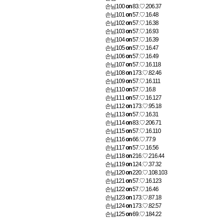
손님100
on
83.♡.206.37
손님101
on
57.♡.16.48
손님102
on
57.♡.16.38
손님103
on
57.♡.16.93
손님104
on
57.♡.16.39
손님105
on
57.♡.16.47
손님106
on
57.♡.16.49
손님107
on
57.♡.16.118
손님108
on
173.♡.82.46
손님109
on
57.♡.16.111
손님110
on
57.♡.16.8
손님111
on
57.♡.16.127
손님112
on
173.♡.95.18
손님113
on
57.♡.16.31
손님114
on
83.♡.206.71
손님115
on
57.♡.16.110
손님116
on
66.♡.77.9
손님117
on
57.♡.16.56
손님118
on
216.♡.216.44
손님119
on
124.♡.37.32
손님120
on
220.♡.108.103
손님121
on
57.♡.16.123
손님122
on
57.♡.16.46
손님123
on
173.♡.87.18
손님124
on
173.♡.82.57
손님125
on
69.♡.184.22