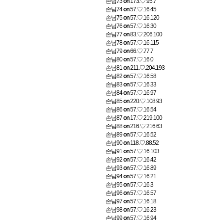
손님73
on
173.♡.95.7
손님74
on
57.♡.16.45
손님75
on
57.♡.16.120
손님76
on
57.♡.16.30
손님77
on
83.♡.206.100
손님78
on
57.♡.16.115
손님79
on
66.♡.77.7
손님80
on
57.♡.16.0
손님81
on
211.♡.204.193
손님82
on
57.♡.16.58
손님83
on
57.♡.16.33
손님84
on
57.♡.16.97
손님85
on
220.♡.108.93
손님86
on
57.♡.16.54
손님87
on
17.♡.219.100
손님88
on
216.♡.216.63
손님89
on
57.♡.16.52
손님90
on
118.♡.88.52
손님91
on
57.♡.16.103
손님92
on
57.♡.16.42
손님93
on
57.♡.16.89
손님94
on
57.♡.16.21
손님95
on
57.♡.16.3
손님96
on
57.♡.16.57
손님97
on
57.♡.16.18
손님98
on
57.♡.16.23
손님99
on
57.♡.16.94