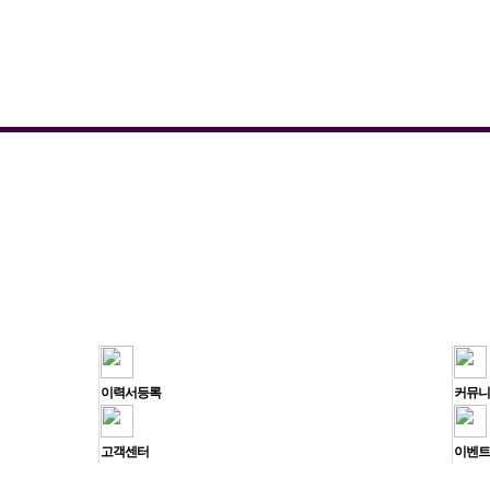
이력서등록
커뮤니
고객센터
이벤트