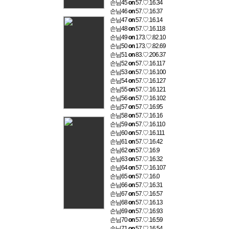
손님45
on
57.♡.16.34
손님46
on
57.♡.16.37
손님47
on
57.♡.16.14
손님48
on
57.♡.16.118
손님49
on
173.♡.82.10
손님50
on
173.♡.82.69
손님51
on
83.♡.206.37
손님52
on
57.♡.16.117
손님53
on
57.♡.16.100
손님54
on
57.♡.16.127
손님55
on
57.♡.16.121
손님56
on
57.♡.16.102
손님57
on
57.♡.16.95
손님58
on
57.♡.16.16
손님59
on
57.♡.16.110
손님60
on
57.♡.16.111
손님61
on
57.♡.16.42
손님62
on
57.♡.16.9
손님63
on
57.♡.16.32
손님64
on
57.♡.16.107
손님65
on
57.♡.16.0
손님66
on
57.♡.16.31
손님67
on
57.♡.16.57
손님68
on
57.♡.16.13
손님69
on
57.♡.16.93
손님70
on
57.♡.16.59
손님71
on
57.♡.16.54