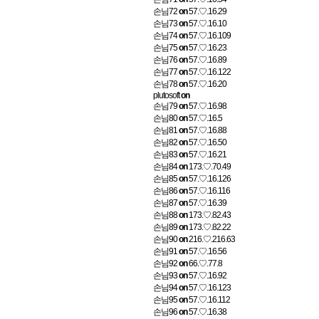
손님72
on
57.♡.16.29
손님73
on
57.♡.16.10
손님74
on
57.♡.16.109
손님75
on
57.♡.16.23
손님76
on
57.♡.16.89
손님77
on
57.♡.16.122
손님78
on
57.♡.16.20
plutosoft
on
손님79
on
57.♡.16.98
손님80
on
57.♡.16.5
손님81
on
57.♡.16.88
손님82
on
57.♡.16.50
손님83
on
57.♡.16.21
손님84
on
173.♡.70.49
손님85
on
57.♡.16.126
손님86
on
57.♡.16.116
손님87
on
57.♡.16.39
손님88
on
173.♡.82.43
손님89
on
173.♡.82.22
손님90
on
216.♡.216.63
손님91
on
57.♡.16.56
손님92
on
66.♡.77.8
손님93
on
57.♡.16.92
손님94
on
57.♡.16.123
손님95
on
57.♡.16.112
손님96
on
57.♡.16.38