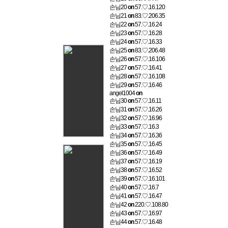
손님20
on
57.♡.16.120
손님21
on
83.♡.206.35
손님22
on
57.♡.16.24
손님23
on
57.♡.16.28
손님24
on
57.♡.16.33
손님25
on
83.♡.206.48
손님26
on
57.♡.16.106
손님27
on
57.♡.16.41
손님28
on
57.♡.16.108
손님29
on
57.♡.16.46
angel1004
on
손님30
on
57.♡.16.11
손님31
on
57.♡.16.26
손님32
on
57.♡.16.96
손님33
on
57.♡.16.3
손님34
on
57.♡.16.36
손님35
on
57.♡.16.45
손님36
on
57.♡.16.49
손님37
on
57.♡.16.19
손님38
on
57.♡.16.52
손님39
on
57.♡.16.101
손님40
on
57.♡.16.7
손님41
on
57.♡.16.47
손님42
on
220.♡.108.80
손님43
on
57.♡.16.97
손님44
on
57.♡.16.48