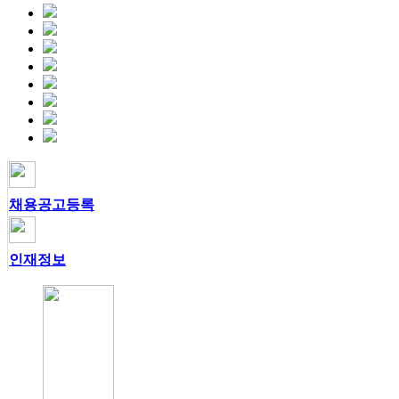
채용공고등록
인재정보