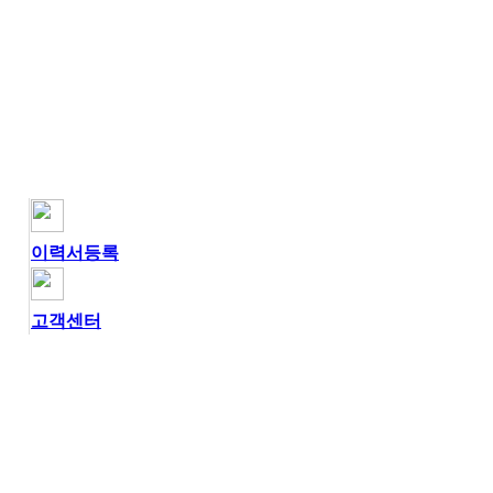
이력서등록
고객센터