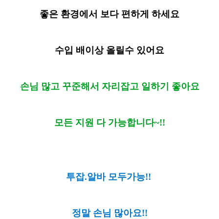
좋은 환경에서 보다 편하게 하세요
수입 배이상 올릴수 있어요
손님 많고 꾸준해서 자리잡고 일하기 좋아요
모든 지원 다 가능합니다~!!
투잡.알바 모두가능!!
정말 손님 많아요!!