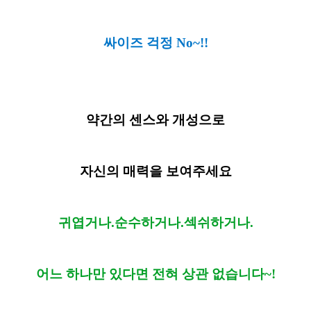
싸이즈 걱정 No~!!
약간의 센스와 개성으로
자신의 매력을 보여주세요
귀엽거나.순수하거나.섹쉬하거나.
어느 하나만 있다면 전혀 상관 없습니다~!