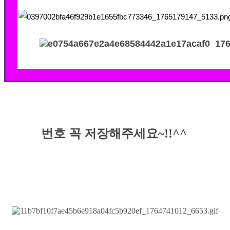
번호 꼭 저장해주세요~!!^^