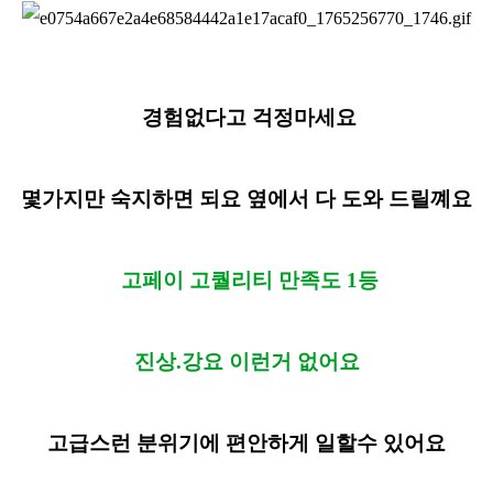
경험없다고 걱정마세요
몇가지만 숙지하면 되요 옆에서 다 도와 드릴꼐요
고페이 고퀄리티 만족도 1등
진상.강요 이런거 없어요
고급스런 분위기에 편안하게 일할수 있어요