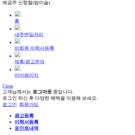
예금주 신항철(밤이슬)
홈
내주변일자리
비회원 이력서등록
제휴/광고문의
마이페이지
Close
고객님께서는
로그아웃
중입니다.
로그인 하신 후 다양한 혜택을 이용해 보세요.
로그인
회원가입
광고등록
이력서등록
포인트내역