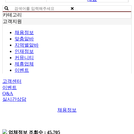
카테고리
고객지원
채용정보
맞춤알바
지역별알바
인재정보
커뮤니티
제휴업체
이벤트
고객센터
이벤트
Q&A
실시간상담
채용정보
업체정보
조회수 : 45,705