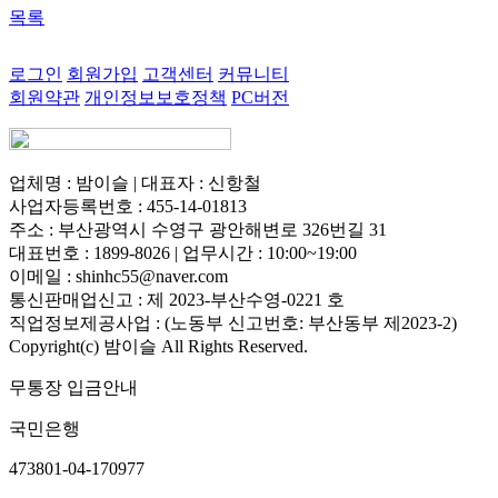
목록
로그인
회원가입
고객센터
커뮤니티
회원약관
개인정보보호정책
PC버전
업체명 : 밤이슬 | 대표자 : 신항철
사업자등록번호 : 455-14-01813
주소 : 부산광역시 수영구 광안해변로 326번길 31
대표번호 : 1899-8026 | 업무시간 : 10:00~19:00
이메일 : shinhc55@naver.com
통신판매업신고 : 제 2023-부산수영-0221 호
직업정보제공사업 : (노동부 신고번호: 부산동부 제2023-2)
Copyright(c) 밤이슬 All Rights Reserved.
무통장 입금안내
국민은행
473801-04-170977