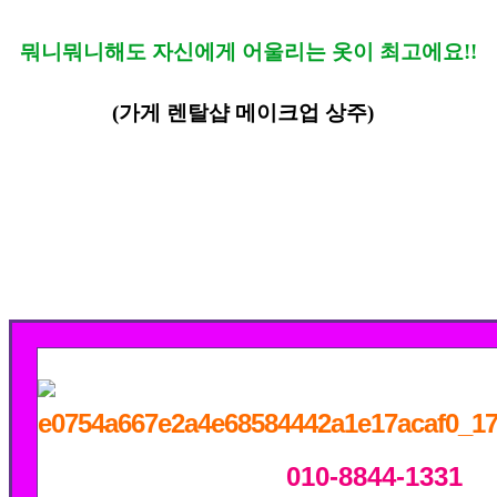
뭐니뭐니해도 자신에게 어울리는 옷이 최고에요!!
(가게 렌탈샵 메이크업 상주)
010-8844-1331