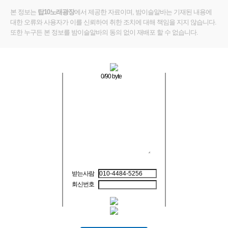
본 정보는
탑10노래광장
에서 제공한 자료이며, 밤이슬알바는 기재된 내용에
대한 오류와 사용자가 이를 신뢰하여 취한 조치에 대해 책임을 지지 않습니다.
또한 누구든 본 정보를 밤이슬알바의 동의 없이 재배포 할 수 없습니다.
0
/90 byte
받는사람
회신번호