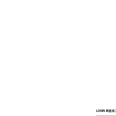
LOGIN 회원로