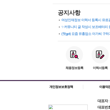
공지사항
✨커뮤니티 글 작성시 보조배터리 
채용정보등록
이력서등록
개인정보보호정책
이용약
대표자
대표번