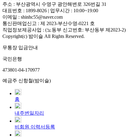
주소 : 부산광역시 수영구 광안해변로 326번길 31
대표번호 : 1899-8026 | 업무시간 : 10:00~19:00
이메일 : shinhc55@naver.com
통신판매업신고 : 제 2023-부산수영-0221 호
직업정보제공사업 : (노동부 신고번호: 부산동부 제2023-2)
Copyright(c) 밤이슬 All Rights Reserved.
무통장 입금안내
국민은행
473801-04-170977
예금주 신항철(밤이슬)
홈
내주변일자리
비회원 이력서등록