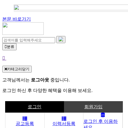
본문 바로가기
분류
카테고리닫기
고객님께서는
로그아웃
중입니다.
로그인 하신 후 다양한 혜택을 이용해 보세요.
로그인
회원가입
로그인 후 이용하
공고등록
이력서등록
세요