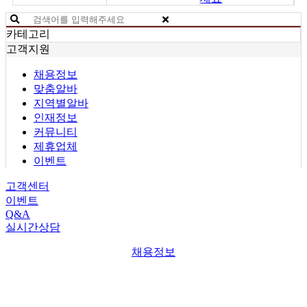
카테고리
고객지원
채용정보
맞춤알바
지역별알바
인재정보
커뮤니티
제휴업체
이벤트
고객센터
이벤트
Q&A
실시간상담
채용정보