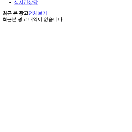
실시간상담
최근 본 광고
전체보기
최근본 광고 내역이 없습니다.