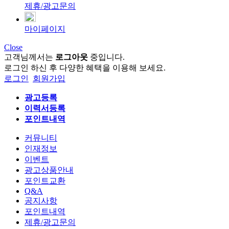
제휴/광고문의
마이페이지
Close
고객님께서는
로그아웃
중입니다.
로그인 하신 후 다양한 혜택을 이용해 보세요.
로그인
회원가입
광고등록
이력서등록
포인트내역
커뮤니티
인재정보
이벤트
광고상품안내
포인트교환
Q&A
공지사항
포인트내역
제휴/광고문의