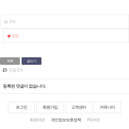
추천
신고
목록
글쓰기
댓글 0개
등록된 댓글이 없습니다.
로그인
회원가입
고객센터
커뮤니티
회원약관
개인정보보호정책
PC버전