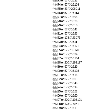
손님73
on
57.♡.16.32
손님74
on
57.♡.16.108
손님75
on
83.♡.206.211
손님76
on
57.♡.16.113
손님77
on
57.♡.16.95
손님78
on
57.♡.16.26
손님79
on
57.♡.16.50
손님80
on
57.♡.16.43
손님81
on
57.♡.16.96
손님82
on
178.♡.43.173
손님83
on
57.♡.16.11
손님84
on
57.♡.16.121
손님85
on
57.♡.16.120
손님86
on
57.♡.16.34
손님87
on
57.♡.16.104
손님88
on
210.♡.198.187
손님89
on
57.♡.16.29
손님90
on
57.♡.16.103
손님91
on
57.♡.16.18
손님92
on
57.♡.16.51
손님93
on
57.♡.16.48
손님94
on
57.♡.16.94
손님95
on
57.♡.16.53
손님96
on
57.♡.16.60
손님97
on
220.♡.108.101
손님98
on
173.♡.70.41
손님99
on
57.♡.16.1