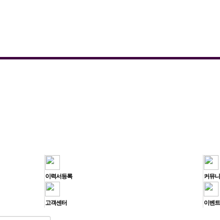
이력서등록
커뮤니
고객센터
이벤트