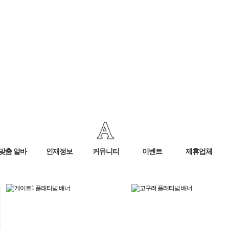
맞춤 알바
인재정보
커뮤니티
이벤트
제휴업체