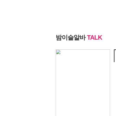
밤이슬알바
TALK