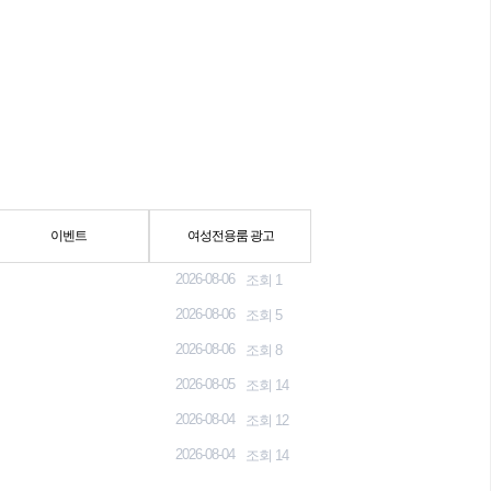
이벤트
여성전용룸 광고
2026-08-06
조회 1
2026-08-06
조회 5
2026-08-06
조회 8
2026-08-05
조회 14
2026-08-04
조회 12
2026-08-04
조회 14