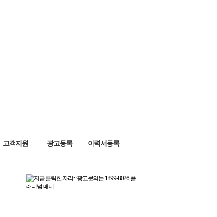
고객지원
광고등록
이력서등록