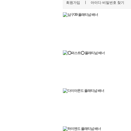
ㅣ
회원가입
아이디·비밀번호 찾기