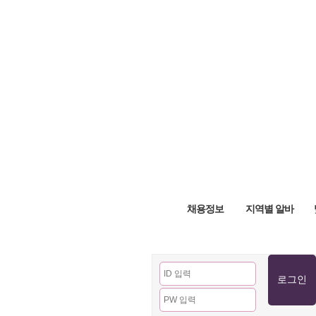
채용정보
지역별 알바