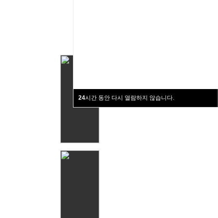
24
시간 동안 다시 열람하지 않습니다.