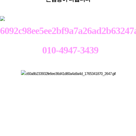
010-4947-3439