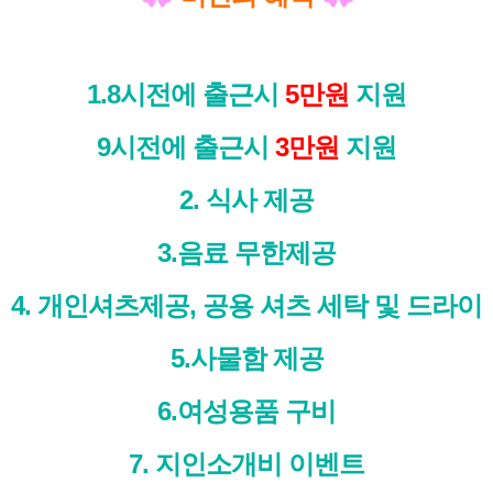
1.8시전에 출근시
5만원
지원
9시전에 출근시
3만원
지원
2. 식사 제공
3.음료 무한제공
4. 개인셔츠제공, 공용 셔츠 세탁 및 드라이
5.사물함 제공
6.여성용품 구비
7. 지인소개비 이벤트