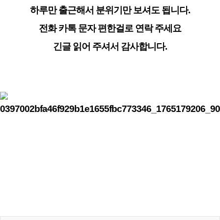
하루만 출근해서 분위기만 보셔도 됩니다.
전화 카톡 문자 편한걸로 연락 주세요
긴글 읽어 주셔서 감사합니다.