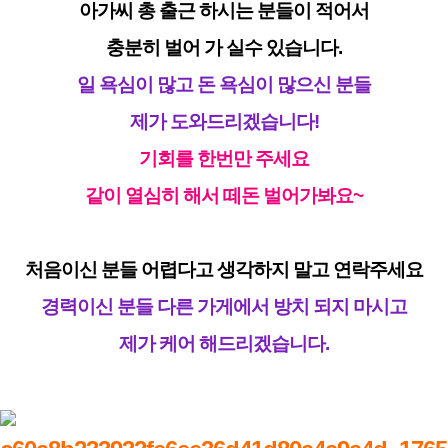
아가씨 총 출근 하시는 분들이 적어서
충분히 벌어 가 실수 있습니다.
일 욕심이 많고 돈 욕심이 많으신 분들
제가 도와드리겠습니다!
기회를 한번만 주세요
같이 열심히 해서 떼돈 벌어가봐요~
처음이신 분들 어렵다고 생각하지 말고 연락주세요
경력이신 분들 다른 가게에서 방치 되지 마시고
제가 케어 해드리겠습니다.