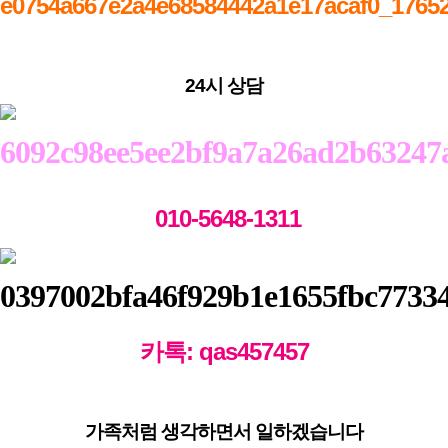
24시 상담
010-5648-1311
카톡: qas457457
가족처럼 생각하면서 일하겠습니다