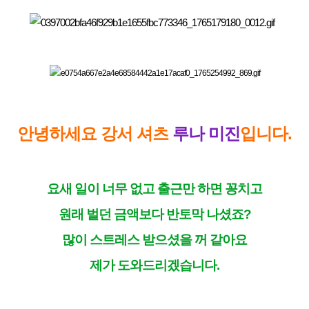
안녕하세요 강서 셔츠
루나 미진
입니다.
요새 일이 너무 없고 출근만 하면 꽁치고
원래 벌던 금액보다 반토막 나셨죠?
많이 스트레스 받으셨을 꺼 같아요
제가 도와드리겠습니다.