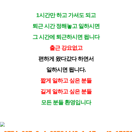
1시간만 하고 가셔도 되고
퇴근 시간 정해놓고 일하시면
그 시간에 퇴근하시면 됩니다
출근 강요없고
편하게 왔다갔다 하면서
일하시면 됩니다.
짧게 일하고 싶은 분들
길게 일하고 싶은 분들
모든 분들 환영입니다