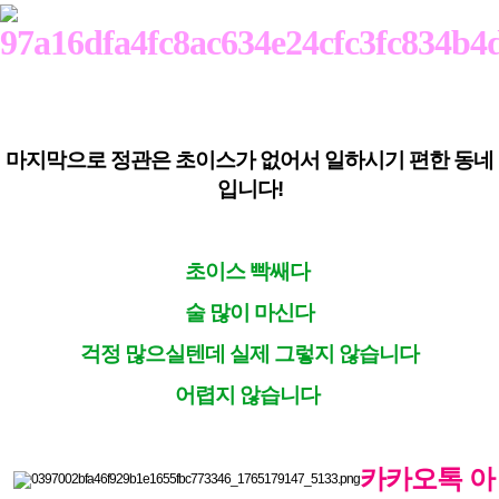
마지막으로 정관은 초이스가 없어서 일하시기 편한 동네
입니다!
초이스 빡쌔다
술 많이 마신다
걱정 많으실텐데 실제 그렇지 않습니다
어렵지 않습니다
카카오톡 아