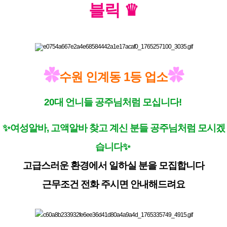
블릭 ♛
✿
✿
수원 인계동 1등 업소
20대 언니들 공주님처럼 모십니다!
✨여성알바, 고액알바 찾고 계신 분들 공주님처럼 모시겠
습니다✨
고급스러운 환경에서 일하실 분을 모집합니다
근무조건 전화 주시면 안내해드려요