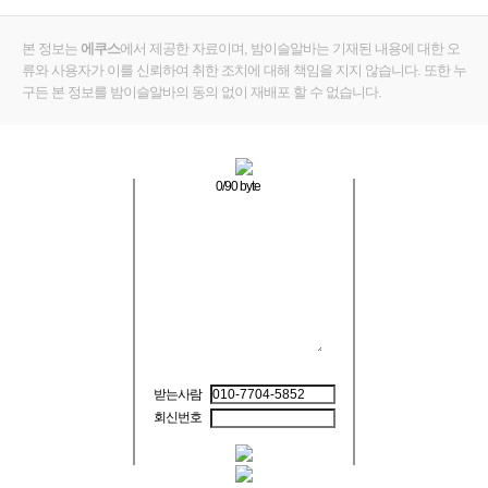
본 정보는
에쿠스
에서 제공한 자료이며, 밤이슬알바는 기재된 내용에 대한 오
류와 사용자가 이를 신뢰하여 취한 조치에 대해 책임을 지지 않습니다. 또한 누
구든 본 정보를 밤이슬알바의 동의 없이 재배포 할 수 없습니다.
0
/90 byte
받는사람
회신번호