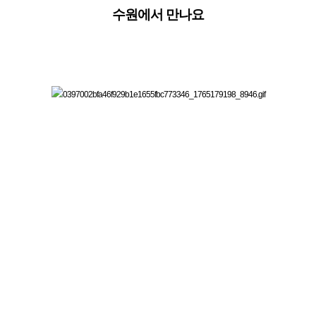
수원에서 만나요