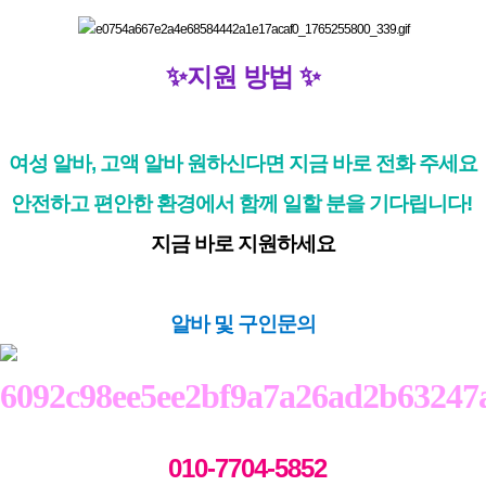
✨지원 방법 ✨
여성 알바, 고액 알바 원하신다면 지금 바로 전화 주세요
안전하고 편안한 환경에서 함께 일할 분을 기다립니다!
지금 바로 지원하세요
알바 및 구인문의
010-7704-5852