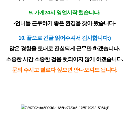
9. 가게24시 영업시작 했습니다.
-언니들 근무하기 좋은 환경을 찾아 왔습니다-
10. 끝으로 긴글 읽어주셔서 감사합니다:)
많은 경험을 토대로 진실되게 근무만 하겠습니다.
소중한 시간 소중한 걸음 헛되이지 않게 하겠습니다.
문의 주시고 별로다 싶으면 안나오셔도 됩니다.