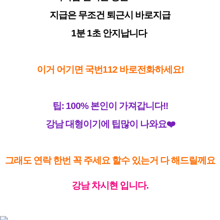
지급은 무조건 퇴근시 바로지급
1분 1초 안지납니다
이거 어기면 국번112 바로전화하세요!
팁: 100% 본인이 가져갑니다!!
강남 대형이기에 팁많이 나와요❤️
그래도 연락 한번 꼭 주세요 할수 있는거 다 해드릴께요
강남 차시현 입니다.