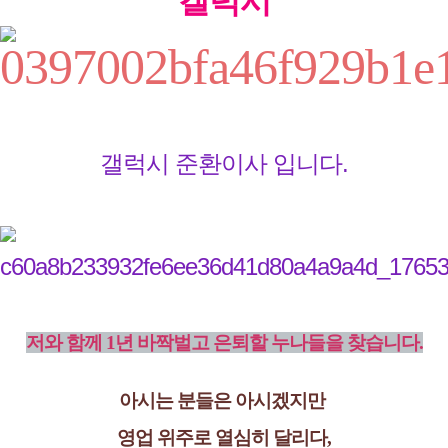
갤럭시
갤럭시 준환이사 입니다.
저와 함께 1년 바짝벌고 은퇴할 누나들을 찾습니다.
아시는 분들은 아시겠지만
영업 위주로 열심히 달리다,