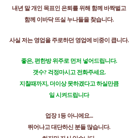
내년 말 개인 목표인 은퇴를 위해 함께 바짝벌고
함께 이바닥 뜨실 누나들을 찾습니다.
사실 저는 영업을 주로하던 영업에 비중이 큽니다.
좋은, 편한방 위주로 먼저 넣어드립니다.
갯수? 걱정마시고 전화주세요.
지칠때까지, 더이상 못하겠다고 하실만큼
일 시켜드립니다
업장 1등 아니에요...
뛰어나고 대단하신 분들 많습니다.