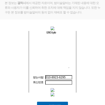
본 정보는
갤럭시
에서 제공한 자료이며, 밤이슬알바는 기재된 내용에 대한 오
류와 사용자가 이를 신뢰하여 취한 조치에 대해 책임을 지지 않습니다. 또한 누
구든 본 정보를 밤이슬알바의 동의 없이 재배포 할 수 없습니다.
0
/90 byte
받는사람
회신번호