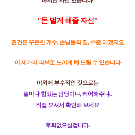
하지만 자신 있습니다.
"돈 벌게 해줄 자신"
관건은 꾸준한 개수, 손님들의 질, 수준 이겠지요
이 세가지 피부로 느끼게 해 드릴 수 있습니다
이외에 부수적인 것으로는
얼마나 힘있는 담당이냐, 케어해주냐..
직접 오셔서 확인해 보세요
후회없으실겁니다.