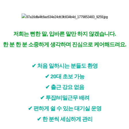
저희는 뻔한 말, 입바른 말만 하지 않겠습니다.
한 분 한 분 소중하게 생각하며 진심으로 케어해드려요.
✔ 처음 일하시는 분들도 환영
✔ 20대 초보 가능
✔ 출근 강요 없음
✔ 투잡/비밀근무 배려
✔ 편하게 쉴 수 있는 대기실 운영
✔ 한 분씩 세심하게 관리