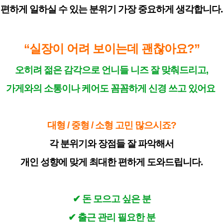
편하게 일하실 수 있는 분위기 가장 중요하게 생각합니다.
“실장이 어려 보이는데 괜찮아요?”
오히려 젊은 감각으로 언니들 니즈 잘 맞춰드리고,
가게와의 소통이나 케어도 꼼꼼하게 신경 쓰고 있어요
대형 / 중형 / 소형 고민 많으시죠?
각 분위기와 장점들 잘 파악해서
개인 성향에 맞게 최대한 편하게 도와드립니다.
✔ 돈 모으고 싶은 분
✔ 출근 관리 필요한 분