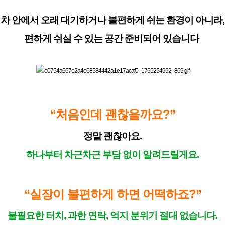
차 안에서 오래 대기하거나 불편하게 쉬는 환경이 아니라,
편하게 쉬실 수 있는 공간 준비되어 있습니다
“처음인데 괜찮을까요?”
정말 괜찮아요.
하나부터 차근차근 부담 없이 알려드릴게요.
“실장이 불편하게 하면 어떡하죠?”
불필요한 터치, 과한 연락, 억지 분위기 절대 없습니다.