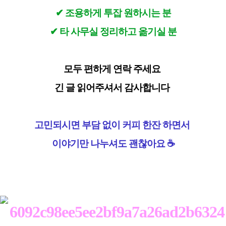
✔ 조용하게 투잡 원하시는 분
✔ 타 사무실 정리하고 옮기실 분
모두 편하게 연락 주세요
긴 글 읽어주셔서 감사합니다
고민되시면 부담 없이 커피 한잔 하면서
이야기만 나누셔도 괜찮아요 ☕