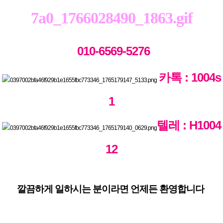
010-6569-5276
카톡 : 1004s
1
텔레 : H1004
12
깔끔하게 일하시는 분이라면 언제든 환영합니다