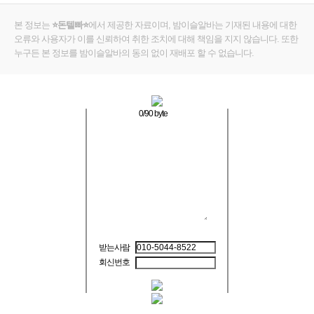
본 정보는
⭐돈텔빠⭐
에서 제공한 자료이며, 밤이슬알바는 기재된 내용에 대한
오류와 사용자가 이를 신뢰하여 취한 조치에 대해 책임을 지지 않습니다. 또한
누구든 본 정보를 밤이슬알바의 동의 없이 재배포 할 수 없습니다.
0
/90 byte
받는사람
회신번호