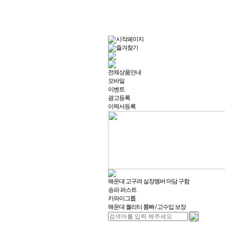
시작페이지
즐겨찾기
전체상품안내
모바일
이벤트
광고등록
이력서등록
해운대 고구려 실장멤버 마담 구함
송파 퍼스트
카와이그룹
해운대 퀄리티 룸빠 / 고수입 보장