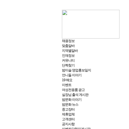
채용정보
맞춤알바
지역별알바
인재정보
커뮤니티
단짝찾기
밤이슬 영업홍보일지
언니들 이야기
19 해요
이벤트
여성전용룸 광고
실장님 출석 게시판
밤문화 이야기
밤문화 뉴스
중고장터
제휴업체
고객센터
공지사항