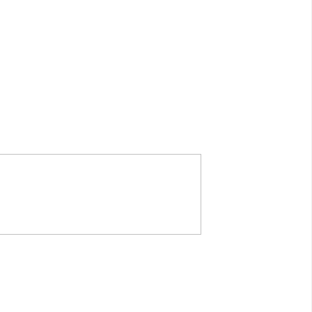
7일간 보지 않기