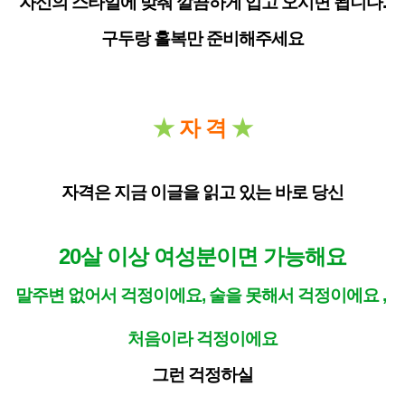
자신의 스타일에 맞춰 깔끔하게 입고 오시면 됩니다.
구두랑 홀복만 준비해주세요
★
자 격
★
자격은 지금 이글을 읽고 있는 바로 당신
20살 이상 여성분이면 가능해요
말주변 없어서 걱정이에요, 술을 못해서 걱정이에요 ,
처음이라 걱정이에요
그런 걱정하실