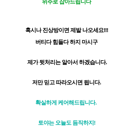
위주로 잡아드립니다
혹시나 진상방이면 제발 나오세요!!!
버티다 힘들다 하지 마시구
제가 뒷처리는 알아서 하겠습니다.
저만 믿고 따라오시면 됩니다.
확실하게 케어해드립니다.
토야는 오늘도 듬직하지!