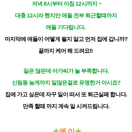
저녁 8시부터 아침 12시까지 ~
대충 12시라 했지만 애들 전부 퇴근할때까지
애들 기다립니다.
마지막에 애들이 어떻게 될지 알고 먼저 집에 갑니까?
끝까지 케어 해 드려요!!
일은 많은데 아가씨가 늘 부족합니다.
신림동 늦게까지 일많은걸로 유명한거 아시죠?
집에 가고 싶은데 자꾸 일이 떠서 또 퇴근실패 합니다.
만족 할때 까지 계속 일 시켜드립니다.
★
페 이
★