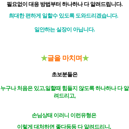
필요없이 대응 방법부터 하나하나 다 알려드립니다.
최대한 편하게 일할수 있도록 도와드리겠습니다.
일안하는 실장이 아닙니다.
★
글을 마치며
★
초보분들은
누구나 처음은 있고,일할때 힘들지 않도록 하나하나 다 알
려드리고,
손님상태 이러니 이런유형은
이렇게 대처하면 좋다등등 다 알려드리니,