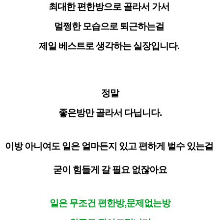
최대한 편한방으로 골라서 가서
멀쩡한 모습으로 퇴근하는걸
제일 베스트로 생각하는 실장입니다.
정말
좋은방만 골라서 다닙니다.
이방 아니여도 일은 얼마든지 있고 편하게 벌수 있는걸
굳이 힘들게 갈 필요 없잖아요
일은 무조건 편한방,문제없는방