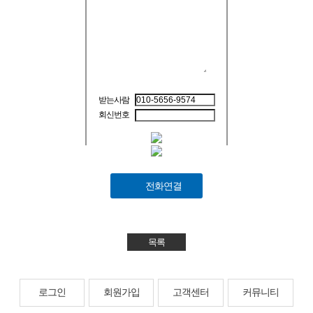
받는사람
회신번호
전화연결
목록
로그인
회원가입
고객센터
커뮤니티