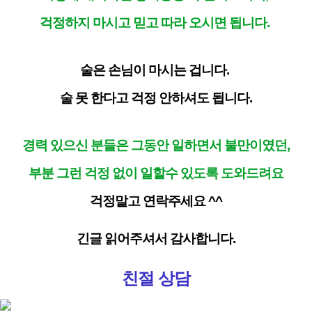
걱정하지 마시고 믿고 따라 오시면 됩니다.
술은 손님이 마시는 겁니다.
술 못 한다고 걱정 안하셔도 됩니다.
경력 있으신 분들은 그동안 일하면서 불만이였던,
부분 그런 걱정 없이 일할수 있도록 도와드려요
걱정말고 연락주세요 ^^
긴글 읽어주셔서 감사합니다.
친절 상담