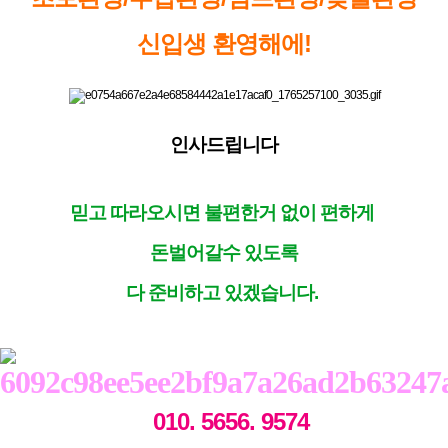
신입생 환영해에!
인사드립니다
믿고 따라오시면 불편한거 없이 편하게
돈벌어갈수 있도록
다 준비하고 있겠습니다.
010. 5656. 9574