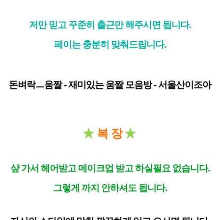
저만 믿고 꾸준히 출근만 해주시면 됩니다.
페이는 충분히 맞춰드립니다.
돈벼락ㅡ움짤 - 재미있는 움짤 모음방 - 서울산이조아
★
복 장
★
샾 가서 헤어받고 메이크업 받고 하실필요 없습니다.
그렇게 까지 안하셔도 됩니다.