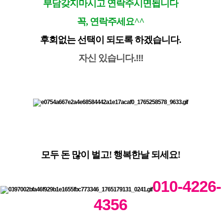
부담갖지마시고 연락주시면됩니다
꼭, 연락주세요^^
후회없는 선택이 되도록 하겠습니다.
자신 있습니다.!!!
모두 돈 많이 벌고! 행복한날 되세요!
010-4226-
4356