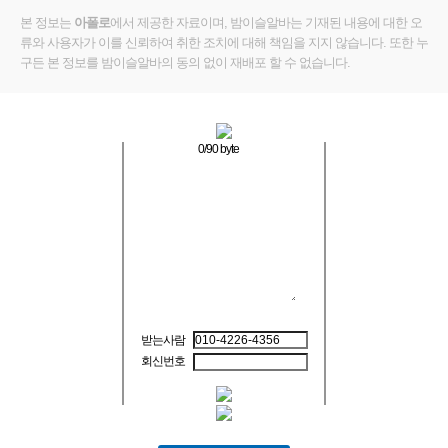
본 정보는
아폴로
에서 제공한 자료이며, 밤이슬알바는 기재된 내용에 대한 오
류와 사용자가 이를 신뢰하여 취한 조치에 대해 책임을 지지 않습니다. 또한 누
구든 본 정보를 밤이슬알바의 동의 없이 재배포 할 수 없습니다.
0
/90 byte
받는사람
회신번호