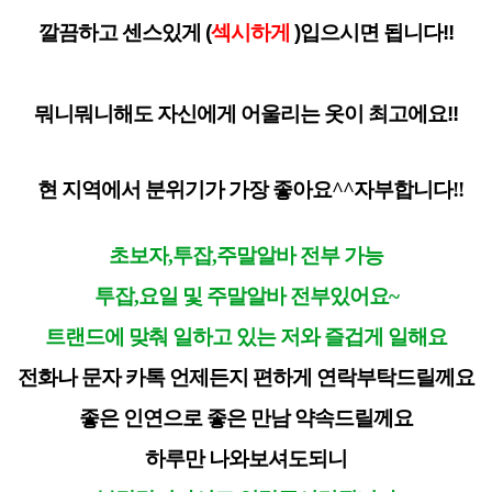
깔끔하고 센스있게 (
섹시하게
)입으시면 됩니다!!
뭐니뭐니해도 자신에게 어울리는 옷이 최고에요!!
현 지역에서 분위기가 가장 좋아요^^자부합니다!!
초보자,투잡,주말알바 전부 가능
투잡,요일 및 주말알바 전부있어요~
트랜드에 맞춰 일하고 있는 저와 즐겁게 일해요
전화나 문자 카톡 언제든지 편하게 연락부탁드릴께요
좋은 인연으로 좋은 만남 약속드릴께요
하루만 나와보셔도되니