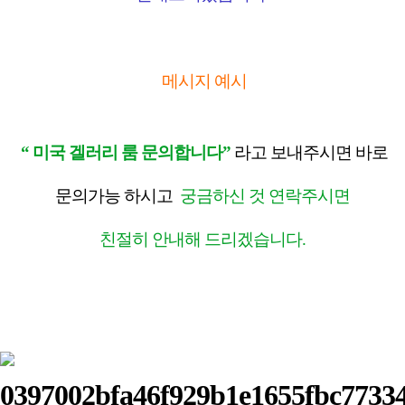
메시지 예시
“
미국 겔러리 룸 문의합니다
”
라고 보내주시면 바로
문의가능 하시고
궁금
하신 것 연락주시면
친절히 안내해 드리겠습니다
.