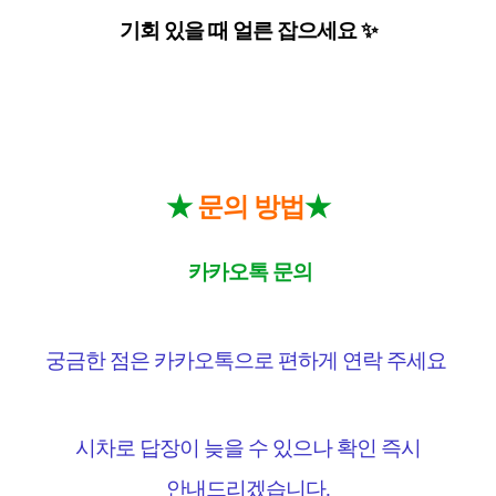
기회 있을 때 얼른 잡으세요
✨
★
★
문의 방법
카카오톡 문의
궁금한 점은 카카오톡으로 편하게 연락 주세요
시차로 답장이 늦을 수 있으나 확인 즉시
안내드리겠습니다
.