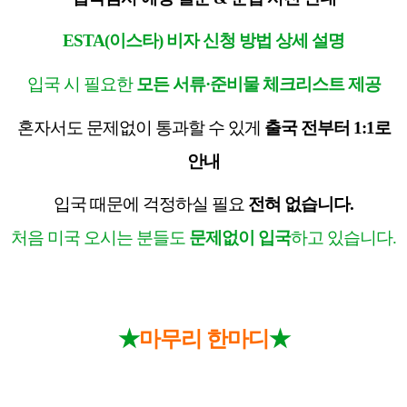
ESTA(
이스타
)
비자 신청 방법 상세 설명
입국 시 필요한
모든 서류
·
준비물 체크리스트 제공
혼자서도 문제없이 통과할 수 있게
출국 전부터
1:1
로
안내
입국 때문에 걱정하실 필요
전혀 없습니다
.
처음 미국 오시는 분들도
문제없이 입국
하고 있습니다
.
★
★
마무리 한마디