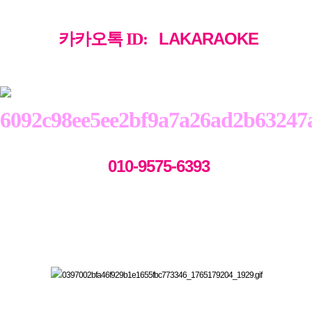
LAKARAOKE
카카오톡
ID:
0
10-9575-6393