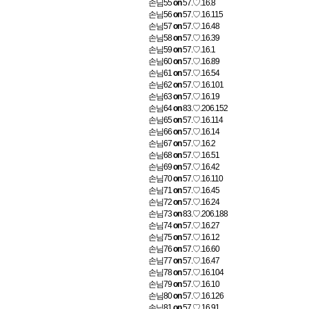
손님55
on
57.♡.16.8
손님56
on
57.♡.16.115
손님57
on
57.♡.16.48
손님58
on
57.♡.16.39
손님59
on
57.♡.16.1
손님60
on
57.♡.16.89
손님61
on
57.♡.16.54
손님62
on
57.♡.16.101
손님63
on
57.♡.16.19
손님64
on
83.♡.206.152
손님65
on
57.♡.16.114
손님66
on
57.♡.16.14
손님67
on
57.♡.16.2
손님68
on
57.♡.16.51
손님69
on
57.♡.16.42
손님70
on
57.♡.16.110
손님71
on
57.♡.16.45
손님72
on
57.♡.16.24
손님73
on
83.♡.206.188
손님74
on
57.♡.16.27
손님75
on
57.♡.16.12
손님76
on
57.♡.16.60
손님77
on
57.♡.16.47
손님78
on
57.♡.16.104
손님79
on
57.♡.16.10
손님80
on
57.♡.16.126
손님81
on
57.♡.16.91