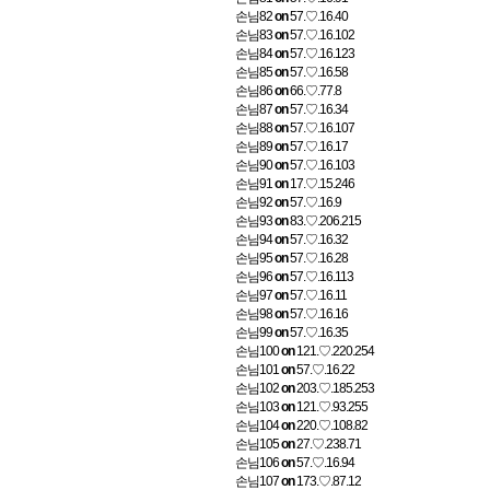
손님82
on
57.♡.16.40
손님83
on
57.♡.16.102
손님84
on
57.♡.16.123
손님85
on
57.♡.16.58
손님86
on
66.♡.77.8
손님87
on
57.♡.16.34
손님88
on
57.♡.16.107
손님89
on
57.♡.16.17
손님90
on
57.♡.16.103
손님91
on
17.♡.15.246
손님92
on
57.♡.16.9
손님93
on
83.♡.206.215
손님94
on
57.♡.16.32
손님95
on
57.♡.16.28
손님96
on
57.♡.16.113
손님97
on
57.♡.16.11
손님98
on
57.♡.16.16
손님99
on
57.♡.16.35
손님100
on
121.♡.220.254
손님101
on
57.♡.16.22
손님102
on
203.♡.185.253
손님103
on
121.♡.93.255
손님104
on
220.♡.108.82
손님105
on
27.♡.238.71
손님106
on
57.♡.16.94
손님107
on
173.♡.87.12