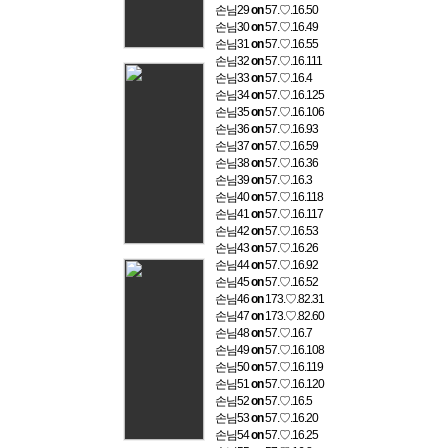
손님29
on
57.♡.16.50
손님30
on
57.♡.16.49
손님31
on
57.♡.16.55
손님32
on
57.♡.16.111
손님33
on
57.♡.16.4
손님34
on
57.♡.16.125
손님35
on
57.♡.16.106
손님36
on
57.♡.16.93
손님37
on
57.♡.16.59
손님38
on
57.♡.16.36
손님39
on
57.♡.16.3
손님40
on
57.♡.16.118
손님41
on
57.♡.16.117
손님42
on
57.♡.16.53
손님43
on
57.♡.16.26
손님44
on
57.♡.16.92
손님45
on
57.♡.16.52
손님46
on
173.♡.82.31
손님47
on
173.♡.82.60
손님48
on
57.♡.16.7
손님49
on
57.♡.16.108
손님50
on
57.♡.16.119
손님51
on
57.♡.16.120
손님52
on
57.♡.16.5
손님53
on
57.♡.16.20
손님54
on
57.♡.16.25