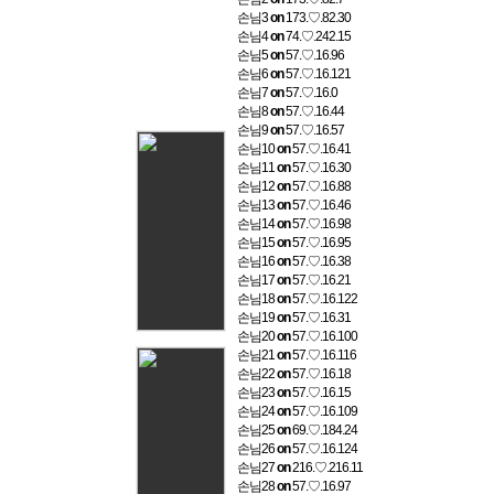
손님3
on
173.♡.82.30
손님4
on
74.♡.242.15
손님5
on
57.♡.16.96
손님6
on
57.♡.16.121
손님7
on
57.♡.16.0
손님8
on
57.♡.16.44
손님9
on
57.♡.16.57
손님10
on
57.♡.16.41
손님11
on
57.♡.16.30
손님12
on
57.♡.16.88
손님13
on
57.♡.16.46
손님14
on
57.♡.16.98
손님15
on
57.♡.16.95
손님16
on
57.♡.16.38
손님17
on
57.♡.16.21
손님18
on
57.♡.16.122
손님19
on
57.♡.16.31
손님20
on
57.♡.16.100
손님21
on
57.♡.16.116
손님22
on
57.♡.16.18
손님23
on
57.♡.16.15
손님24
on
57.♡.16.109
손님25
on
69.♡.184.24
손님26
on
57.♡.16.124
손님27
on
216.♡.216.11
손님28
on
57.♡.16.97