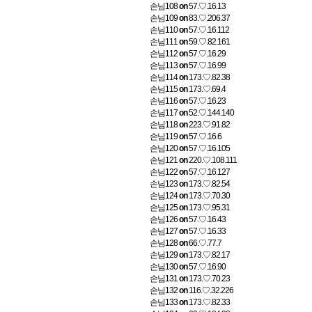
손님108
on
57.♡.16.13
손님109
on
83.♡.206.37
손님110
on
57.♡.16.112
손님111
on
59.♡.82.161
손님112
on
57.♡.16.29
손님113
on
57.♡.16.99
손님114
on
173.♡.82.38
손님115
on
173.♡.69.4
손님116
on
57.♡.16.23
손님117
on
52.♡.144.140
손님118
on
223.♡.91.82
손님119
on
57.♡.16.6
손님120
on
57.♡.16.105
손님121
on
220.♡.108.111
손님122
on
57.♡.16.127
손님123
on
173.♡.82.54
손님124
on
173.♡.70.30
손님125
on
173.♡.95.31
손님126
on
57.♡.16.43
손님127
on
57.♡.16.33
손님128
on
66.♡.77.7
손님129
on
173.♡.82.17
손님130
on
57.♡.16.90
손님131
on
173.♡.70.23
손님132
on
116.♡.32.226
손님133
on
173.♡.82.33