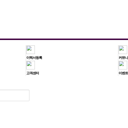
이력서등록
커뮤니
고객센터
이벤트