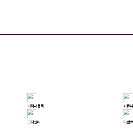
이력서등록
커뮤니
고객센터
이벤트