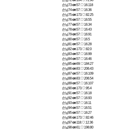
손님72
on
104.♡.72.96
손님73
on
57.♡.16.118
손님74
on
57.♡.16.36
손님75
on
173.♡.82.25
손님76
on
57.♡.16.55
손님77
on
57.♡.16.34
손님78
on
57.♡.16.43
손님79
on
57.♡.16.91
손님80
on
57.♡.16.5
손님81
on
57.♡.16.28
손님82
on
173.♡.82.0
손님83
on
57.♡.16.99
손님84
on
57.♡.16.46
손님85
on
69.♡.184.27
손님86
on
83.♡.206.43
손님87
on
57.♡.16.109
손님88
on
83.♡.206.54
손님89
on
57.♡.16.107
손님90
on
173.♡.95.4
손님91
on
57.♡.16.18
손님92
on
57.♡.16.93
손님93
on
57.♡.16.11
손님94
on
57.♡.16.51
손님95
on
57.♡.16.27
손님96
on
173.♡.82.46
손님97
on
118.♡.12.36
손님98
on
61.♡.198.80