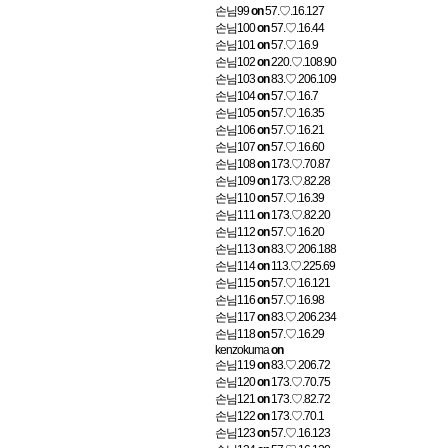
손님99
on
57.♡.16.127
손님100
on
57.♡.16.44
손님101
on
57.♡.16.9
손님102
on
220.♡.108.90
손님103
on
83.♡.206.109
손님104
on
57.♡.16.7
손님105
on
57.♡.16.35
손님106
on
57.♡.16.21
손님107
on
57.♡.16.60
손님108
on
173.♡.70.87
손님109
on
173.♡.82.28
손님110
on
57.♡.16.39
손님111
on
173.♡.82.20
손님112
on
57.♡.16.20
손님113
on
83.♡.206.188
손님114
on
113.♡.225.69
손님115
on
57.♡.16.121
손님116
on
57.♡.16.98
손님117
on
83.♡.206.234
손님118
on
57.♡.16.29
kenzokuma
on
손님119
on
83.♡.206.72
손님120
on
173.♡.70.75
손님121
on
173.♡.82.72
손님122
on
173.♡.70.1
손님123
on
57.♡.16.123