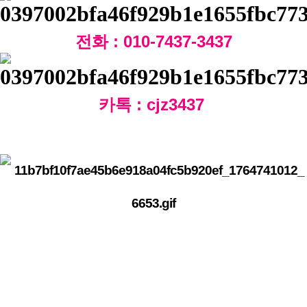
전화 : 010-7437-3437
카톡 : cjz3437