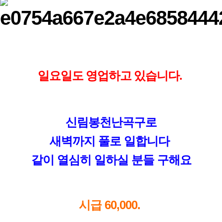
일요일도 영업하고 있습니다.
신림봉천난곡구로
새벽까지 풀로 일합니다
같이 열심히 일하실 분들 구해요
시급 60,000
.