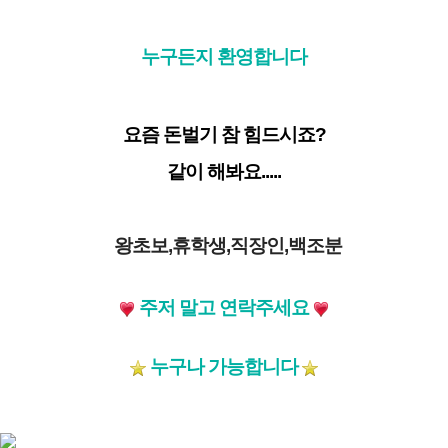
누구든지 환영합니다
요즘 돈벌기 참 힘드시죠?
같이 해봐요.....
왕초보,휴학생,직장인,백조분
주저 말고
연락주세요
누구나 가능합니다