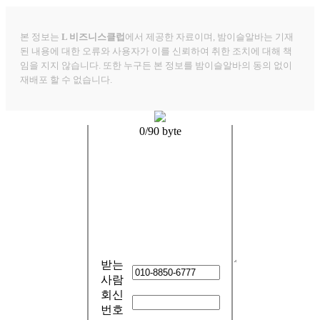
본 정보는
L 비즈니스클럽
에서 제공한 자료이며, 밤이슬알바는 기재
된 내용에 대한 오류와 사용자가 이를 신뢰하여 취한 조치에 대해 책
임을 지지 않습니다. 또한 누구든 본 정보를 밤이슬알바의 동의 없이
재배포 할 수 없습니다.
0
/90 byte
받는
사람
회신
번호