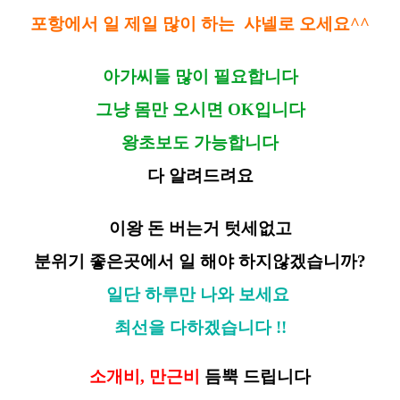
포항에서 일 제일 많이 하는 샤넬로 오세요^^
아가씨들 많이 필요합니다
그냥 몸만 오시면 OK입니다
왕초보도 가능합니다
다 알려드려요
이왕 돈 버는거 텃세없고
분위기 좋은곳에서 일 해야 하지않겠습니까?
일단 하루만 나와 보세요
최선을 다하겠습니다 !!
소개비, 만근비
듬뿍 드립니다