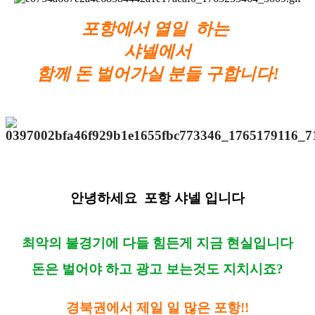
포항에서 열일 하는
샤넬
에서
함께 돈 벌어가실 분들 구합니다!
안녕하세요 포항 샤넬 입니다
최악의 불경기에 다들 힘든게 지금 현실입니다
돈은 벌어야 하고 광고 보는것도 지치시죠?
경북권에서 제일 일 많은 포항!!