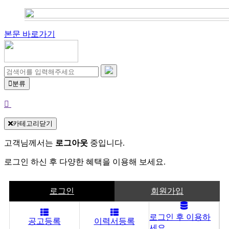
본문 바로가기
분류
카테고리닫기
고객님께서는
로그아웃
중입니다.
로그인 하신 후 다양한 혜택을 이용해 보세요.
로그인
회원가입
로그인 후 이용하
공고등록
이력서등록
세요