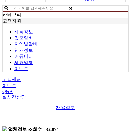
카테고리
고객지원
채용정보
맞춤알바
지역별알바
인재정보
커뮤니티
제휴업체
이벤트
고객센터
이벤트
Q&A
실시간상담
채용정보
업체정보
조회수 : 32,874