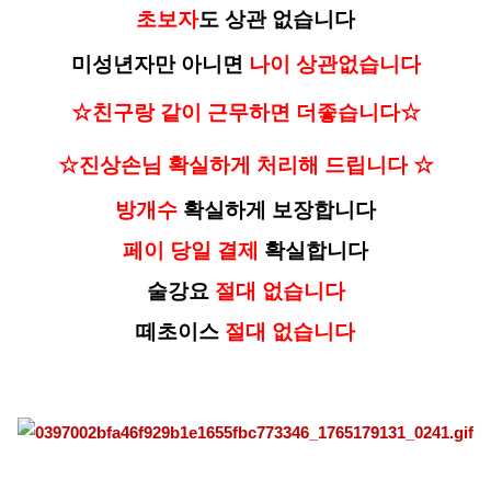
초보자
도 상관 없습니다
미성년자만 아니면
나이 상관없습니다
☆친구랑 같이 근무하면 더좋습니다☆
☆진상손님 확실하게 처리해 드립니다 ☆
방개수
확실하게 보장합니다
페이 당일 결제
확실합니다
술강요
절대 없습니다
떼초이스
절대 없습니다