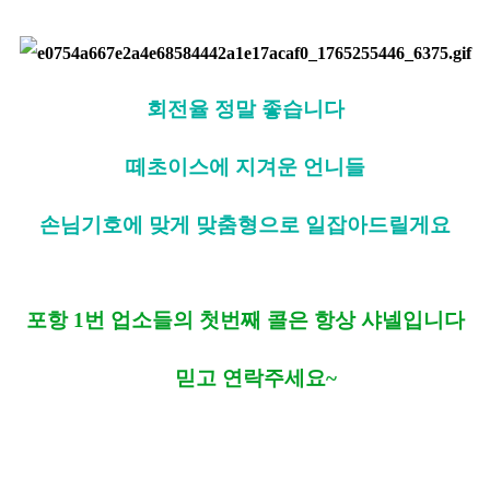
회전율 정말 좋습니다
떼초이스에 지겨운 언니들
손님기호에 맞게 맞춤형으로 일잡아드릴게요
포항 1번 업소들의 첫번째 콜은 항상
샤넬입니다
믿고 연락주세요~