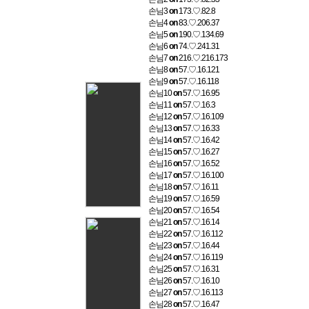
손님3
on
173.♡.82.8
손님4
on
83.♡.206.37
손님5
on
190.♡.134.69
손님6
on
74.♡.241.31
손님7
on
216.♡.216.173
손님8
on
57.♡.16.121
손님9
on
57.♡.16.118
손님10
on
57.♡.16.95
손님11
on
57.♡.16.3
손님12
on
57.♡.16.109
손님13
on
57.♡.16.33
손님14
on
57.♡.16.42
손님15
on
57.♡.16.27
손님16
on
57.♡.16.52
손님17
on
57.♡.16.100
손님18
on
57.♡.16.11
손님19
on
57.♡.16.59
손님20
on
57.♡.16.54
손님21
on
57.♡.16.14
손님22
on
57.♡.16.112
손님23
on
57.♡.16.44
손님24
on
57.♡.16.119
손님25
on
57.♡.16.31
손님26
on
57.♡.16.10
손님27
on
57.♡.16.113
손님28
on
57.♡.16.47