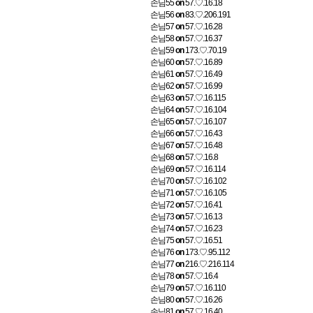
손님55
on
57.♡.16.18
손님56
on
83.♡.206.191
손님57
on
57.♡.16.28
손님58
on
57.♡.16.37
손님59
on
173.♡.70.19
손님60
on
57.♡.16.89
손님61
on
57.♡.16.49
손님62
on
57.♡.16.99
손님63
on
57.♡.16.115
손님64
on
57.♡.16.104
손님65
on
57.♡.16.107
손님66
on
57.♡.16.43
손님67
on
57.♡.16.48
손님68
on
57.♡.16.8
손님69
on
57.♡.16.114
손님70
on
57.♡.16.102
손님71
on
57.♡.16.105
손님72
on
57.♡.16.41
손님73
on
57.♡.16.13
손님74
on
57.♡.16.23
손님75
on
57.♡.16.51
손님76
on
173.♡.95.112
손님77
on
216.♡.216.114
손님78
on
57.♡.16.4
손님79
on
57.♡.16.110
손님80
on
57.♡.16.26
손님81
on
57.♡.16.40