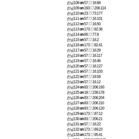
손님108
on
57.♡.16.88
손님109
on
193.♡.206.114
손님110
on
23.♡.73.177
손님111
on
57.♡.16.101
손님112
on
57.♡.16.50
손님113
on
173.♡.82.36
손님114
on
66.♡.77.8
손님115
on
57.♡.16.2
손님116
on
173.♡.82.41
손님117
on
57.♡.16.29
손님118
on
57.♡.16.117
손님119
on
57.♡.16.46
손님120
on
57.♡.16.127
손님121
on
57.♡.16.103
손님122
on
57.♡.16.58
손님123
on
57.♡.16.12
손님124
on
83.♡.206.193
손님125
on
18.♡.238.178
손님126
on
83.♡.206.204
손님127
on
83.♡.206.110
손님128
on
83.♡.206.120
손님129
on
173.♡.87.12
손님130
on
83.♡.206.21
손님131
on
57.♡.16.22
손님132
on
173.♡.69.23
손님133
on
173.♡.95.41