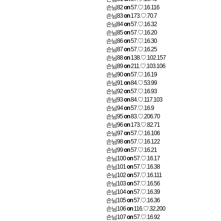
손님82
on
57.♡.16.116
손님83
on
173.♡.70.7
손님84
on
57.♡.16.32
손님85
on
57.♡.16.20
손님86
on
57.♡.16.30
손님87
on
57.♡.16.25
손님88
on
138.♡.102.157
손님89
on
211.♡.103.106
손님90
on
57.♡.16.19
손님91
on
84.♡.53.99
손님92
on
57.♡.16.93
손님93
on
84.♡.117.103
손님94
on
57.♡.16.9
손님95
on
83.♡.206.70
손님96
on
173.♡.82.71
손님97
on
57.♡.16.106
손님98
on
57.♡.16.122
손님99
on
57.♡.16.21
손님100
on
57.♡.16.17
손님101
on
57.♡.16.38
손님102
on
57.♡.16.111
손님103
on
57.♡.16.56
손님104
on
57.♡.16.39
손님105
on
57.♡.16.36
손님106
on
116.♡.32.200
손님107
on
57.♡.16.92