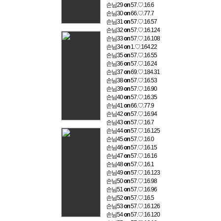
손님29
on
57.♡.16.6
손님30
on
66.♡.77.7
손님31
on
57.♡.16.57
손님32
on
57.♡.16.124
손님33
on
57.♡.16.108
손님34
on
1.♡.164.22
손님35
on
57.♡.16.55
손님36
on
57.♡.16.24
손님37
on
69.♡.184.31
손님38
on
57.♡.16.53
손님39
on
57.♡.16.90
손님40
on
57.♡.16.35
손님41
on
66.♡.77.9
손님42
on
57.♡.16.94
손님43
on
57.♡.16.7
손님44
on
57.♡.16.125
손님45
on
57.♡.16.0
손님46
on
57.♡.16.15
손님47
on
57.♡.16.16
손님48
on
57.♡.16.1
손님49
on
57.♡.16.123
손님50
on
57.♡.16.98
손님51
on
57.♡.16.96
손님52
on
57.♡.16.5
손님53
on
57.♡.16.126
손님54
on
57.♡.16.120