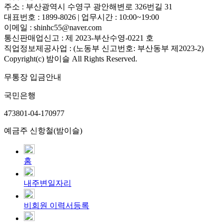
주소 : 부산광역시 수영구 광안해변로 326번길 31
대표번호 : 1899-8026 | 업무시간 : 10:00~19:00
이메일 : shinhc55@naver.com
통신판매업신고 : 제 2023-부산수영-0221 호
직업정보제공사업 : (노동부 신고번호: 부산동부 제2023-2)
Copyright(c) 밤이슬 All Rights Reserved.
무통장 입금안내
국민은행
473801-04-170977
예금주 신항철(밤이슬)
홈
내주변일자리
비회원 이력서등록