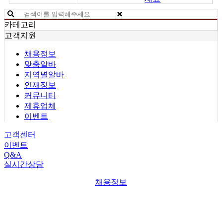
카테고리
고객지원
채용정보
맞춤알바
지역별알바
인재정보
커뮤니티
제휴업체
이벤트
고객센터
이벤트
Q&A
실시간상담
채용정보