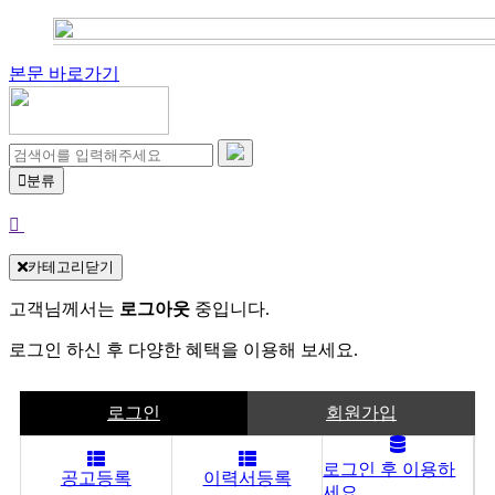
본문 바로가기
분류
카테고리닫기
고객님께서는
로그아웃
중입니다.
로그인 하신 후 다양한 혜택을 이용해 보세요.
로그인
회원가입
로그인 후 이용하
공고등록
이력서등록
세요