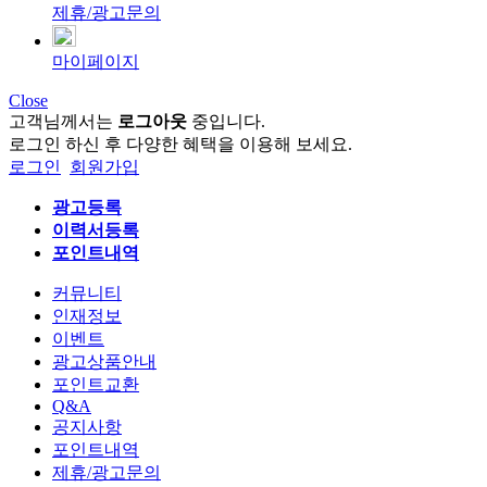
제휴/광고문의
마이페이지
Close
고객님께서는
로그아웃
중입니다.
로그인 하신 후 다양한 혜택을 이용해 보세요.
로그인
회원가입
광고등록
이력서등록
포인트내역
커뮤니티
인재정보
이벤트
광고상품안내
포인트교환
Q&A
공지사항
포인트내역
제휴/광고문의