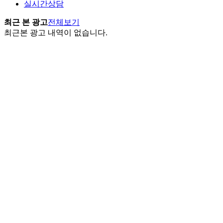
실시간상담
최근 본 광고
전체보기
최근본 광고 내역이 없습니다.