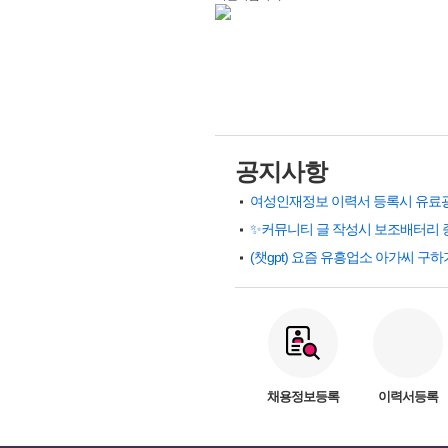
공지사항
✨커뮤니티 글 작성시 보조배터리 
채용정보등록
이력서등록