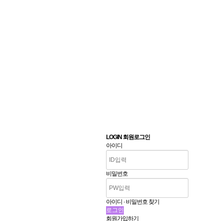
LOGIN 회원로그인
아이디
비밀번호
아이디 · 비밀번호 찾기
회원가입하기