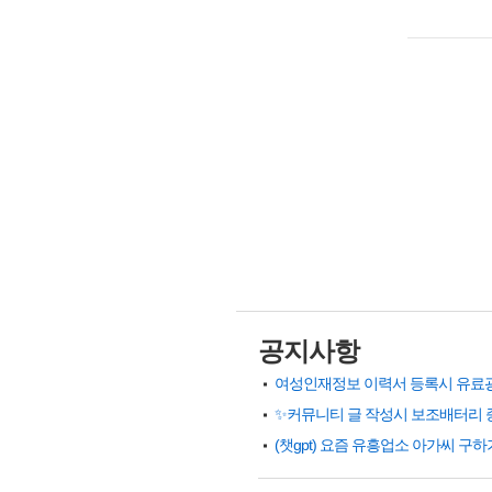
공지사항
✨커뮤니티 글 작성시 보조배터리 