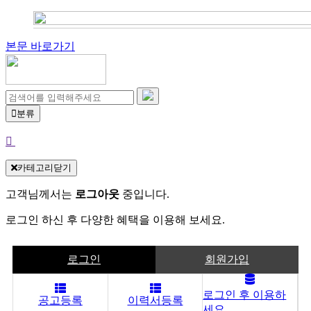
본문 바로가기
분류
카테고리닫기
고객님께서는
로그아웃
중입니다.
로그인 하신 후 다양한 혜택을 이용해 보세요.
로그인
회원가입
로그인 후 이용하
공고등록
이력서등록
세요