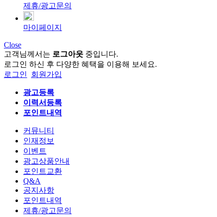
제휴/광고문의
마이페이지
Close
고객님께서는
로그아웃
중입니다.
로그인 하신 후 다양한 혜택을 이용해 보세요.
로그인
회원가입
광고등록
이력서등록
포인트내역
커뮤니티
인재정보
이벤트
광고상품안내
포인트교환
Q&A
공지사항
포인트내역
제휴/광고문의