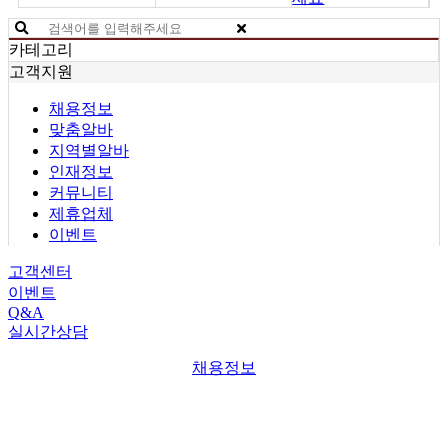
카테고리
고객지원
채용정보
맞춤알바
지역별알바
인재정보
커뮤니티
제휴업체
이벤트
고객센터
이벤트
Q&A
실시간상담
채용정보