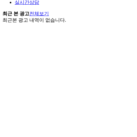
실시간상담
최근 본 광고
전체보기
최근본 광고 내역이 없습니다.