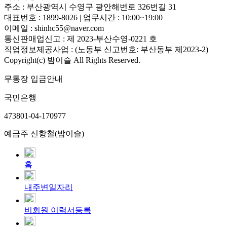
주소 : 부산광역시 수영구 광안해변로 326번길 31
대표번호 : 1899-8026 | 업무시간 : 10:00~19:00
이메일 : shinhc55@naver.com
통신판매업신고 : 제 2023-부산수영-0221 호
직업정보제공사업 : (노동부 신고번호: 부산동부 제2023-2)
Copyright(c) 밤이슬 All Rights Reserved.
무통장 입금안내
국민은행
473801-04-170977
예금주 신항철(밤이슬)
홈
내주변일자리
비회원 이력서등록