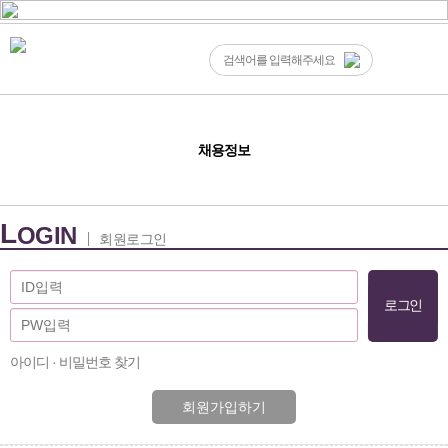
채용정보
L
OGIN
회원로그인
아이디 · 비밀번호 찾기
회원가입하기