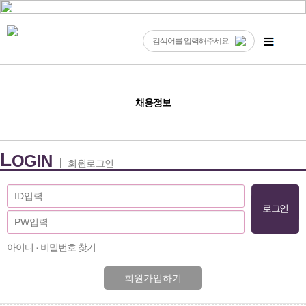
채용정보
L
OGIN
회원로그인
아이디 · 비밀번호 찾기
회원가입하기