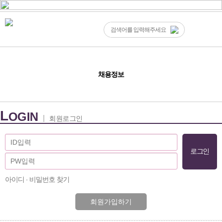
채용정보
L
OGIN
회원로그인
아이디 · 비밀번호 찾기
회원가입하기