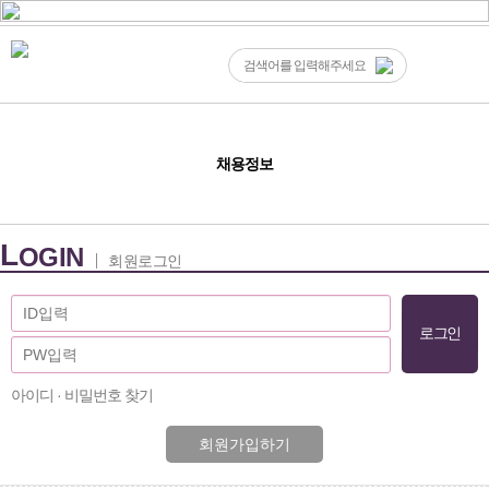
채용정보
L
OGIN
회원로그인
아이디 · 비밀번호 찾기
회원가입하기