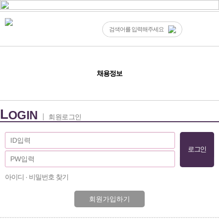
채용정보
L
OGIN
회원로그인
아이디 · 비밀번호 찾기
회원가입하기