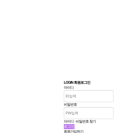
LOGIN 회원로그인
아이디
비밀번호
아이디 · 비밀번호 찾기
회원가입하기