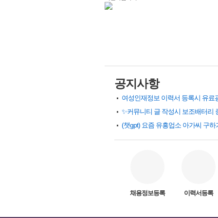
공지사항
✨커뮤니티 글 작성시 보조배터리 
채용정보등록
이력서등록